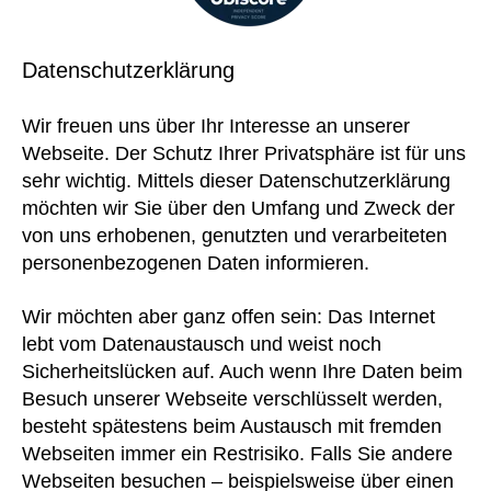
Datenschutzerklärung
Wir freuen uns über Ihr Interesse an unserer
Webseite. Der Schutz Ihrer Privatsphäre ist für uns
sehr wichtig. Mittels dieser Datenschutzerklärung
möchten wir Sie über den Umfang und Zweck der
von uns erhobenen, genutzten und verarbeiteten
personenbezogenen Daten informieren.
Wir möchten aber ganz offen sein: Das Internet
lebt vom Datenaustausch und weist noch
Sicherheitslücken auf. Auch wenn Ihre Daten beim
Besuch unserer Webseite verschlüsselt werden,
besteht spätestens beim Austausch mit fremden
Webseiten immer ein Restrisiko. Falls Sie andere
Webseiten besuchen – beispielsweise über einen