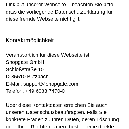
Link auf unserer Webseite – beachten Sie bitte,
dass die vorliegende Datenschutzerklärung für
diese fremde Webseite nicht gilt.
Kontaktmöglichkeit
Verantwortlich für diese Webseite ist:
Shopgate GmbH
Schloßstraße 10
D-35510 Butzbach
E-Mail: support@shopgate.com
Telefon: +49 6033 7470-0
Über diese Kontaktdaten erreichen Sie auch
unseren Datenschutzbeauftragten. Falls Sie
konkrete Fragen zu Ihren Daten, deren Löschung
oder Ihren Rechten haben, besteht eine direkte