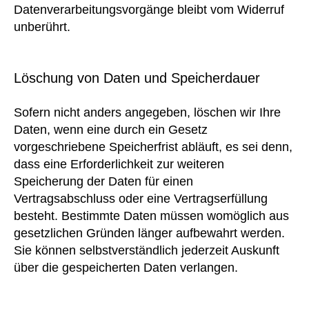
Datenverarbeitungsvorgänge bleibt vom Widerruf
unberührt.
Löschung von Daten und Speicherdauer
Sofern nicht anders angegeben, löschen wir Ihre
Daten, wenn eine durch ein Gesetz
vorgeschriebene Speicherfrist abläuft, es sei denn,
dass eine Erforderlichkeit zur weiteren
Speicherung der Daten für einen
Vertragsabschluss oder eine Vertragserfüllung
besteht. Bestimmte Daten müssen womöglich aus
gesetzlichen Gründen länger aufbewahrt werden.
Sie können selbstverständlich jederzeit Auskunft
über die gespeicherten Daten verlangen.