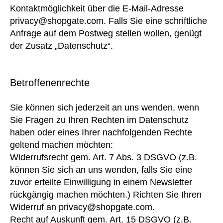
Kontaktmöglichkeit über die E-Mail-Adresse
privacy@shopgate.com. Falls Sie eine schriftliche
Anfrage auf dem Postweg stellen wollen, genügt
der Zusatz „Datenschutz“.
Betroffenenrechte
Sie können sich jederzeit an uns wenden, wenn
Sie Fragen zu Ihren Rechten im Datenschutz
haben oder eines Ihrer nachfolgenden Rechte
geltend machen möchten:
Widerrufsrecht gem. Art. 7 Abs. 3 DSGVO (z.B.
können Sie sich an uns wenden, falls Sie eine
zuvor erteilte Einwilligung in einem Newsletter
rückgängig machen möchten.) Richten Sie Ihren
Widerruf an privacy@shopgate.com.
Recht auf Auskunft gem. Art. 15 DSGVO (z.B.