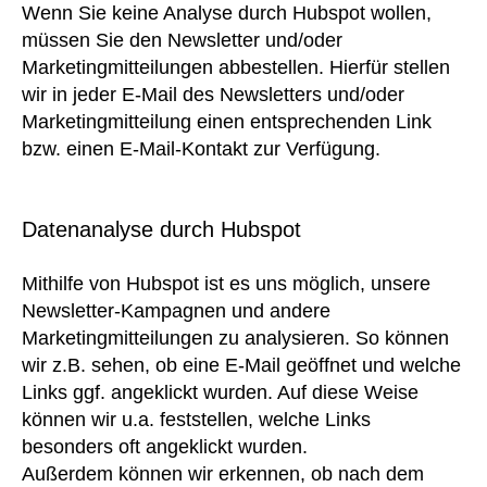
Wenn Sie keine Analyse durch Hubspot wollen,
müssen Sie den Newsletter und/oder
Marketingmitteilungen abbestellen. Hierfür stellen
wir in jeder E-Mail des Newsletters und/oder
Marketingmitteilung einen entsprechenden Link
bzw. einen E-Mail-Kontakt zur Verfügung.
Datenanalyse durch Hubspot
Mithilfe von Hubspot ist es uns möglich, unsere
Newsletter-Kampagnen und andere
Marketingmitteilungen zu analysieren. So können
wir z.B. sehen, ob eine E-Mail geöffnet und welche
Links ggf. angeklickt wurden. Auf diese Weise
können wir u.a. feststellen, welche Links
besonders oft angeklickt wurden.
Außerdem können wir erkennen, ob nach dem