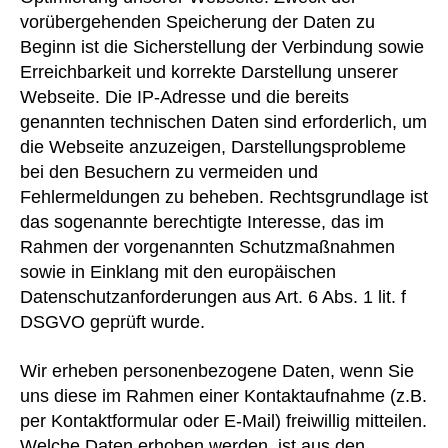
vorübergehenden Speicherung der Daten zu
Beginn ist die Sicherstellung der Verbindung sowie
Erreichbarkeit und korrekte Darstellung unserer
Webseite. Die IP-Adresse und die bereits
genannten technischen Daten sind erforderlich, um
die Webseite anzuzeigen, Darstellungsprobleme
bei den Besuchern zu vermeiden und
Fehlermeldungen zu beheben. Rechtsgrundlage ist
das sogenannte berechtigte Interesse, das im
Rahmen der vorgenannten Schutzmaßnahmen
sowie in Einklang mit den europäischen
Datenschutzanforderungen aus Art. 6 Abs. 1 lit. f
DSGVO geprüft wurde.
Wir erheben personenbezogene Daten, wenn Sie
uns diese im Rahmen einer Kontaktaufnahme (z.B.
per Kontaktformular oder E-Mail) freiwillig mitteilen.
Welche Daten erhoben werden, ist aus den