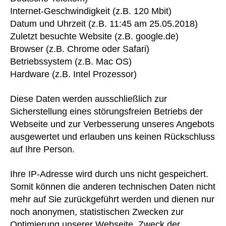
Internet-Geschwindigkeit (z.B. 120 Mbit)
Datum und Uhrzeit (z.B. 11:45 am 25.05.2018)
Zuletzt besuchte Website (z.B. google.de)
Browser (z.B. Chrome oder Safari)
Betriebssystem (z.B. Mac OS)
Hardware (z.B. Intel Prozessor)
Diese Daten werden ausschließlich zur
Sicherstellung eines störungsfreien Betriebs der
Webseite und zur Verbesserung unseres Angebots
ausgewertet und erlauben uns keinen Rückschluss
auf Ihre Person.
Ihre IP-Adresse wird durch uns nicht gespeichert.
Somit können die anderen technischen Daten nicht
mehr auf Sie zurückgeführt werden und dienen nur
noch anonymen, statistischen Zwecken zur
Optimierung unserer Webseite. Zweck der