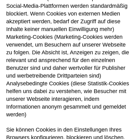
Social-Media-Plattformen werden standardmäßig
blockiert. Wenn Cookies von externen Medien
akzeptiert werden, bedarf der Zugriff auf diese
Inhalte keiner manuellen Einwilligung mehr)
Marketing-Cookies (Marketing-Cookies werden
verwendet, um Besuchern auf unserer Webseite
zu folgen. Die Absicht ist, Anzeigen zu zeigen, die
relevant und ansprechend für den einzelnen
Benutzer sind und daher wertvoller für Publisher
und werbetreibende Drittparteien sind)
Analysebedingte Cookies (diese Statistik-Cookies
helfen uns dabei zu verstehen, wie Besucher mit
unserer Webseite interagieren, indem
Informationen anonym gesammelt und gemeldet
werden)
Sie können Cookies in den Einstellungen Ihres
Browsers konfigurieren, blockieren und löschen.