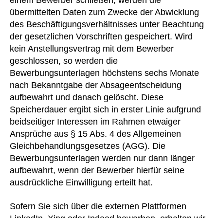
einem Bewerber schließen, werden die
übermittelten Daten zum Zwecke der Abwicklung
des Beschäftigungsverhältnisses unter Beachtung
der gesetzlichen Vorschriften gespeichert. Wird
kein Anstellungsvertrag mit dem Bewerber
geschlossen, so werden die
Bewerbungsunterlagen höchstens sechs Monate
nach Bekanntgabe der Absageentscheidung
aufbewahrt und danach gelöscht. Diese
Speicherdauer ergibt sich in erster Linie aufgrund
beidseitiger Interessen im Rahmen etwaiger
Ansprüche aus § 15 Abs. 4 des Allgemeinen
Gleichbehandlungsgesetzes (AGG). Die
Bewerbungsunterlagen werden nur dann länger
aufbewahrt, wenn der Bewerber hierfür seine
ausdrückliche Einwilligung erteilt hat.
Sofern Sie sich über die externen Plattformen