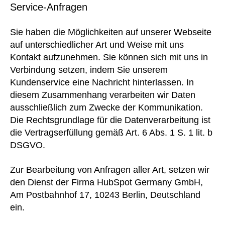
Service-Anfragen
Sie haben die Möglichkeiten auf unserer Webseite
auf unterschiedlicher Art und Weise mit uns
Kontakt aufzunehmen. Sie können sich mit uns in
Verbindung setzen, indem Sie unserem
Kundenservice eine Nachricht hinterlassen. In
diesem Zusammenhang verarbeiten wir Daten
ausschließlich zum Zwecke der Kommunikation.
Die Rechtsgrundlage für die Datenverarbeitung ist
die Vertragserfüllung gemäß Art. 6 Abs. 1 S. 1 lit. b
DSGVO.
Zur Bearbeitung von Anfragen aller Art, setzen wir
den Dienst der Firma HubSpot Germany GmbH,
Am Postbahnhof 17, 10243 Berlin, Deutschland
ein.