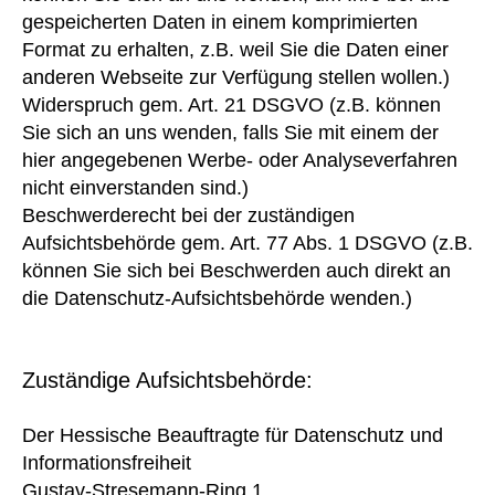
gespeicherten Daten in einem komprimierten
Format zu erhalten, z.B. weil Sie die Daten einer
anderen Webseite zur Verfügung stellen wollen.)
Widerspruch gem. Art. 21 DSGVO (z.B. können
Sie sich an uns wenden, falls Sie mit einem der
hier angegebenen Werbe- oder Analyseverfahren
nicht einverstanden sind.)
Beschwerderecht bei der zuständigen
Aufsichtsbehörde gem. Art. 77 Abs. 1 DSGVO (z.B.
können Sie sich bei Beschwerden auch direkt an
die Datenschutz-Aufsichtsbehörde wenden.)
Zuständige Aufsichtsbehörde:
Der Hessische Beauftragte für Datenschutz und
Informationsfreiheit
Gustav-Stresemann-Ring 1