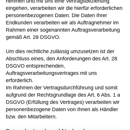
nehmen und mit uns eine Vertragsbeziehung
eingehen, verarbeiten wir die hierfür erforderlichen
personenbezogenen Daten. Die Daten Ihrer
Endkunden verarbeiten wir als Auftragnehmer im
Rahmen einer sogenannten Auftragsverarbeitung
gemäß Art. 28 DSGVO.
Um dies rechtliche zulässig umzusetzen ist der
Abschluss eines, den Anforderungen des Art. 28
DSGVO entsprechenden,
Auftragsverarbeitungsvertrages mit uns
erforderlich.
Im Rahmen der Vertragsdurchführung und somit
aufgrund der Rechtsgrundlage des Art. 6 Abs. 1 a
DSGVO (Erfüllung des Vertrages) verarbeiten wir
personenbezogene Daten von Ihnen als Händler
bzw. den Mitarbeitern.