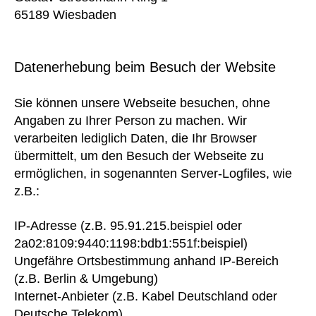
65189 Wiesbaden
Datenerhebung beim Besuch der Website
Sie können unsere Webseite besuchen, ohne
Angaben zu Ihrer Person zu machen. Wir
verarbeiten lediglich Daten, die Ihr Browser
übermittelt, um den Besuch der Webseite zu
ermöglichen, in sogenannten Server-Logfiles, wie
z.B.:
IP-Adresse (z.B. 95.91.215.beispiel oder
2a02:8109:9440:1198:bdb1:551f:beispiel)
Ungefähre Ortsbestimmung anhand IP-Bereich
(z.B. Berlin & Umgebung)
Internet-Anbieter (z.B. Kabel Deutschland oder
Deutsche Telekom)