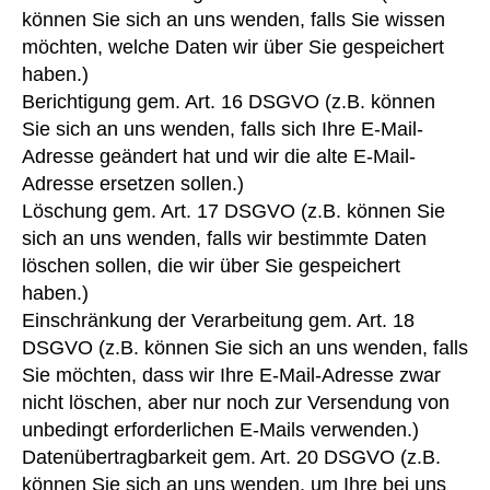
können Sie sich an uns wenden, falls Sie wissen
möchten, welche Daten wir über Sie gespeichert
haben.)
Berichtigung gem. Art. 16 DSGVO (z.B. können
Sie sich an uns wenden, falls sich Ihre E-Mail-
Adresse geändert hat und wir die alte E-Mail-
Adresse ersetzen sollen.)
Löschung gem. Art. 17 DSGVO (z.B. können Sie
sich an uns wenden, falls wir bestimmte Daten
löschen sollen, die wir über Sie gespeichert
haben.)
Einschränkung der Verarbeitung gem. Art. 18
DSGVO (z.B. können Sie sich an uns wenden, falls
Sie möchten, dass wir Ihre E-Mail-Adresse zwar
nicht löschen, aber nur noch zur Versendung von
unbedingt erforderlichen E-Mails verwenden.)
Datenübertragbarkeit gem. Art. 20 DSGVO (z.B.
können Sie sich an uns wenden, um Ihre bei uns