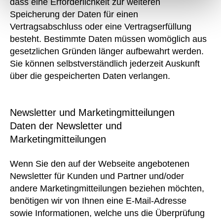
dass eine Erforderlichkeit zur weiteren
Speicherung der Daten für einen
Vertragsabschluss oder eine Vertragserfüllung
besteht. Bestimmte Daten müssen womöglich aus
gesetzlichen Gründen länger aufbewahrt werden.
Sie können selbstverständlich jederzeit Auskunft
über die gespeicherten Daten verlangen.
Newsletter und Marketingmitteilungen
Daten der Newsletter und
Marketingmitteilungen
Wenn Sie den auf der Webseite angebotenen
Newsletter für Kunden und Partner und/oder
andere Marketingmitteilungen beziehen möchten,
benötigen wir von Ihnen eine E-Mail-Adresse
sowie Informationen, welche uns die Überprüfung