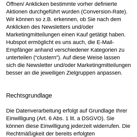
Öffnen/ Anklicken bestimmte vorher definierte
Aktionen durchgeführt wurden (Conversion-Rate).
Wir können so z.B. erkennen, ob Sie nach dem
Anklicken des Newsletters und/oder
Marketingmitteilungen einen Kauf getätigt haben.
Hubspot ermöglicht es uns auch, die E-Mail-
Empfänger anhand verschiedener Kategorien zu
unterteilen (“clustern”). Auf diese Weise lassen
sich die Newsletter und/oder Marketingmitteilungen
besser an die jeweiligen Zielgruppen anpassen.
Rechtsgrundlage
Die Datenverarbeitung erfolgt auf Grundlage Ihrer
Einwilligung (Art. 6 Abs. 1 lit. a DSGVO). Sie
können diese Einwilligung jederzeit widerrufen. Die
Rechtmäßigkeit der bereits erfolgten