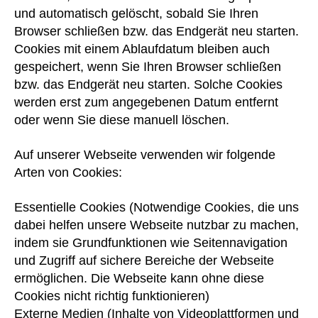
und automatisch gelöscht, sobald Sie Ihren
Browser schließen bzw. das Endgerät neu starten.
Cookies mit einem Ablaufdatum bleiben auch
gespeichert, wenn Sie Ihren Browser schließen
bzw. das Endgerät neu starten. Solche Cookies
werden erst zum angegebenen Datum entfernt
oder wenn Sie diese manuell löschen.
Auf unserer Webseite verwenden wir folgende
Arten von Cookies:
Essentielle Cookies (Notwendige Cookies, die uns
dabei helfen unsere Webseite nutzbar zu machen,
indem sie Grundfunktionen wie Seitennavigation
und Zugriff auf sichere Bereiche der Webseite
ermöglichen. Die Webseite kann ohne diese
Cookies nicht richtig funktionieren)
Externe Medien (Inhalte von Videoplattformen und