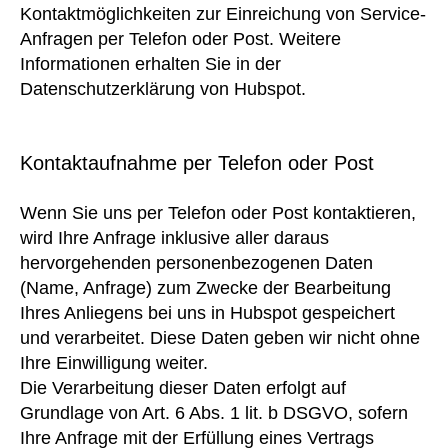
Kontaktmöglichkeiten zur Einreichung von Service-
Anfragen per Telefon oder Post. Weitere
Informationen erhalten Sie in der
Datenschutzerklärung von Hubspot.
Kontaktaufnahme per Telefon oder Post
Wenn Sie uns per Telefon oder Post kontaktieren,
wird Ihre Anfrage inklusive aller daraus
hervorgehenden personenbezogenen Daten
(Name, Anfrage) zum Zwecke der Bearbeitung
Ihres Anliegens bei uns in Hubspot gespeichert
und verarbeitet. Diese Daten geben wir nicht ohne
Ihre Einwilligung weiter.
Die Verarbeitung dieser Daten erfolgt auf
Grundlage von Art. 6 Abs. 1 lit. b DSGVO, sofern
Ihre Anfrage mit der Erfüllung eines Vertrags