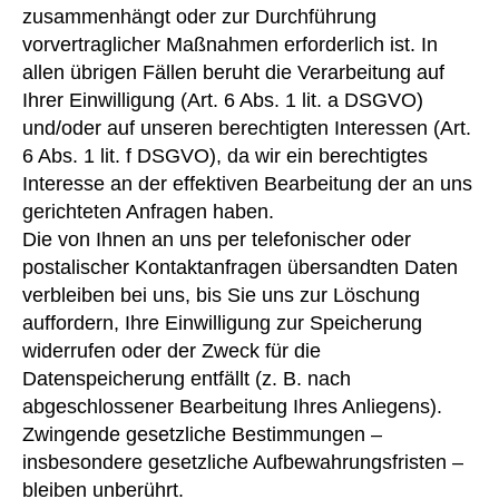
zusammenhängt oder zur Durchführung
vorvertraglicher Maßnahmen erforderlich ist. In
allen übrigen Fällen beruht die Verarbeitung auf
Ihrer Einwilligung (Art. 6 Abs. 1 lit. a DSGVO)
und/oder auf unseren berechtigten Interessen (Art.
6 Abs. 1 lit. f DSGVO), da wir ein berechtigtes
Interesse an der effektiven Bearbeitung der an uns
gerichteten Anfragen haben.
Die von Ihnen an uns per telefonischer oder
postalischer Kontaktanfragen übersandten Daten
verbleiben bei uns, bis Sie uns zur Löschung
auffordern, Ihre Einwilligung zur Speicherung
widerrufen oder der Zweck für die
Datenspeicherung entfällt (z. B. nach
abgeschlossener Bearbeitung Ihres Anliegens).
Zwingende gesetzliche Bestimmungen –
insbesondere gesetzliche Aufbewahrungsfristen –
bleiben unberührt.