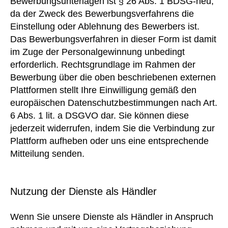
Bewerbungsunterlagen ist § 26 Abs. 1 BDSG-neu,
da der Zweck des Bewerbungsverfahrens die
Einstellung oder Ablehnung des Bewerbers ist.
Das Bewerbungsverfahren in dieser Form ist damit
im Zuge der Personalgewinnung unbedingt
erforderlich. Rechtsgrundlage im Rahmen der
Bewerbung über die oben beschriebenen externen
Plattformen stellt Ihre Einwilligung gemäß den
europäischen Datenschutzbestimmungen nach Art.
6 Abs. 1 lit. a DSGVO dar. Sie können diese
jederzeit widerrufen, indem Sie die Verbindung zur
Plattform aufheben oder uns eine entsprechende
Mitteilung senden.
Nutzung der Dienste als Händler
Wenn Sie unsere Dienste als Händler in Anspruch