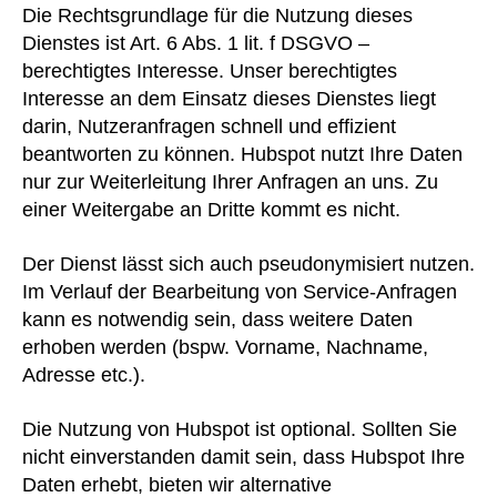
Die Rechtsgrundlage für die Nutzung dieses
Dienstes ist Art. 6 Abs. 1 lit. f DSGVO –
berechtigtes Interesse. Unser berechtigtes
Interesse an dem Einsatz dieses Dienstes liegt
darin, Nutzeranfragen schnell und effizient
beantworten zu können. Hubspot nutzt Ihre Daten
nur zur Weiterleitung Ihrer Anfragen an uns. Zu
einer Weitergabe an Dritte kommt es nicht.
Der Dienst lässt sich auch pseudonymisiert nutzen.
Im Verlauf der Bearbeitung von Service-Anfragen
kann es notwendig sein, dass weitere Daten
erhoben werden (bspw. Vorname, Nachname,
Adresse etc.).
Die Nutzung von Hubspot ist optional. Sollten Sie
nicht einverstanden damit sein, dass Hubspot Ihre
Daten erhebt, bieten wir alternative