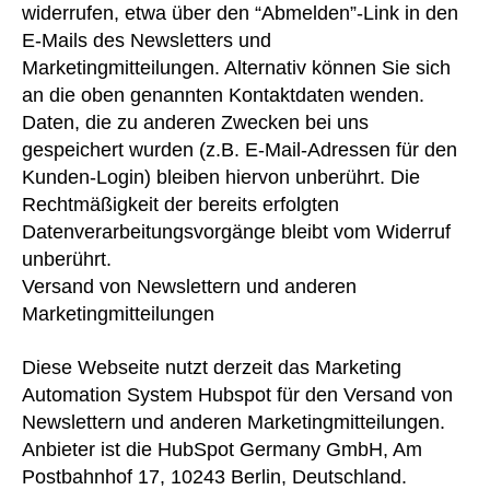
widerrufen, etwa über den “Abmelden”-Link in den
E-Mails des Newsletters und
Marketingmitteilungen. Alternativ können Sie sich
an die oben genannten Kontaktdaten wenden.
Daten, die zu anderen Zwecken bei uns
gespeichert wurden (z.B. E-Mail-Adressen für den
Kunden-Login) bleiben hiervon unberührt. Die
Rechtmäßigkeit der bereits erfolgten
Datenverarbeitungsvorgänge bleibt vom Widerruf
unberührt.
Versand von Newslettern und anderen
Marketingmitteilungen
Diese Webseite nutzt derzeit das Marketing
Automation System Hubspot für den Versand von
Newslettern und anderen Marketingmitteilungen.
Anbieter ist die HubSpot Germany GmbH, Am
Postbahnhof 17, 10243 Berlin, Deutschland.