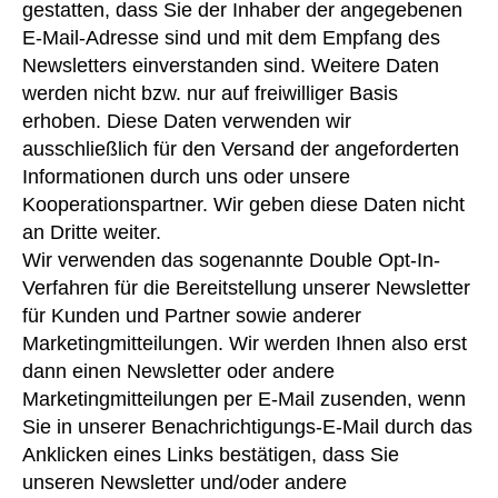
gestatten, dass Sie der Inhaber der angegebenen
E-Mail-Adresse sind und mit dem Empfang des
Newsletters einverstanden sind. Weitere Daten
werden nicht bzw. nur auf freiwilliger Basis
erhoben. Diese Daten verwenden wir
ausschließlich für den Versand der angeforderten
Informationen durch uns oder unsere
Kooperationspartner. Wir geben diese Daten nicht
an Dritte weiter.
Wir verwenden das sogenannte Double Opt-In-
Verfahren für die Bereitstellung unserer Newsletter
für Kunden und Partner sowie anderer
Marketingmitteilungen. Wir werden Ihnen also erst
dann einen Newsletter oder andere
Marketingmitteilungen per E-Mail zusenden, wenn
Sie in unserer Benachrichtigungs-E-Mail durch das
Anklicken eines Links bestätigen, dass Sie
unseren Newsletter und/oder andere