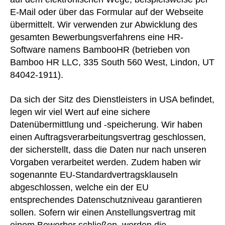
E-Mail oder über das Formular auf der Webseite
übermittelt. Wir verwenden zur Abwicklung des
gesamten Bewerbungsverfahrens eine HR-
Software namens BambooHR (betrieben von
Bamboo HR LLC, 335 South 560 West, Lindon, UT
84042-1911).
Da sich der Sitz des Dienstleisters in USA befindet,
legen wir viel Wert auf eine sichere
Datenübermittlung und -speicherung. Wir haben
einen Auftragsverarbeitungsvertrag geschlossen,
der sicherstellt, dass die Daten nur nach unseren
Vorgaben verarbeitet werden. Zudem haben wir
sogenannte EU-Standardvertragsklauseln
abgeschlossen, welche ein der EU
entsprechendes Datenschutzniveau garantieren
sollen. Sofern wir einen Anstellungsvertrag mit