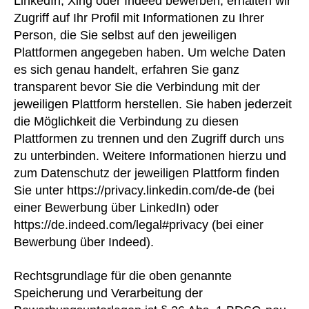
LinkedIn, Xing oder Indeed bewerben, erhalten wir
Zugriff auf Ihr Profil mit Informationen zu Ihrer
Person, die Sie selbst auf den jeweiligen
Plattformen angegeben haben. Um welche Daten
es sich genau handelt, erfahren Sie ganz
transparent bevor Sie die Verbindung mit der
jeweiligen Plattform herstellen. Sie haben jederzeit
die Möglichkeit die Verbindung zu diesen
Plattformen zu trennen und den Zugriff durch uns
zu unterbinden. Weitere Informationen hierzu und
zum Datenschutz der jeweiligen Plattform finden
Sie unter https://privacy.linkedin.com/de-de (bei
einer Bewerbung über LinkedIn) oder
https://de.indeed.com/legal#privacy (bei einer
Bewerbung über Indeed).
Rechtsgrundlage für die oben genannte
Speicherung und Verarbeitung der