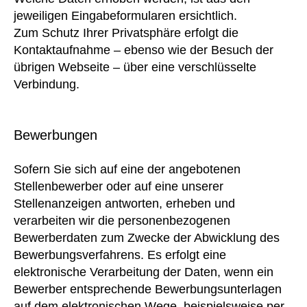
jeweiligen Eingabeformularen ersichtlich.
Zum Schutz Ihrer Privatsphäre erfolgt die
Kontaktaufnahme – ebenso wie der Besuch der
übrigen Webseite – über eine verschlüsselte
Verbindung.
Bewerbungen
Sofern Sie sich auf eine der angebotenen
Stellenbewerber oder auf eine unserer
Stellenanzeigen antworten, erheben und
verarbeiten wir die personenbezogenen
Bewerberdaten zum Zwecke der Abwicklung des
Bewerbungsverfahrens. Es erfolgt eine
elektronische Verarbeitung der Daten, wenn ein
Bewerber entsprechende Bewerbungsunterlagen
auf dem elektronischen Wege, beispielsweise per