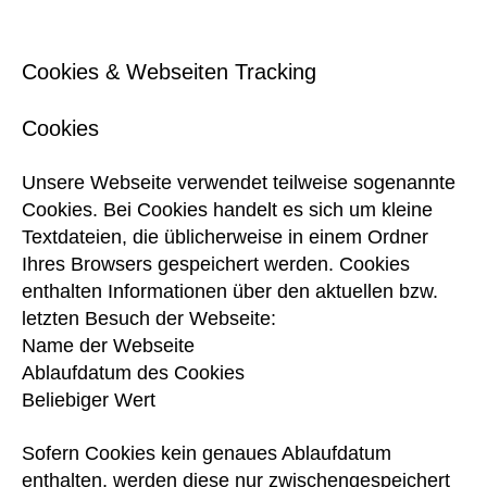
Cookies & Webseiten Tracking
Cookies
Unsere Webseite verwendet teilweise sogenannte
Cookies. Bei Cookies handelt es sich um kleine
Textdateien, die üblicherweise in einem Ordner
Ihres Browsers gespeichert werden. Cookies
enthalten Informationen über den aktuellen bzw.
letzten Besuch der Webseite:
Name der Webseite
Ablaufdatum des Cookies
Beliebiger Wert
Sofern Cookies kein genaues Ablaufdatum
enthalten, werden diese nur zwischengespeichert