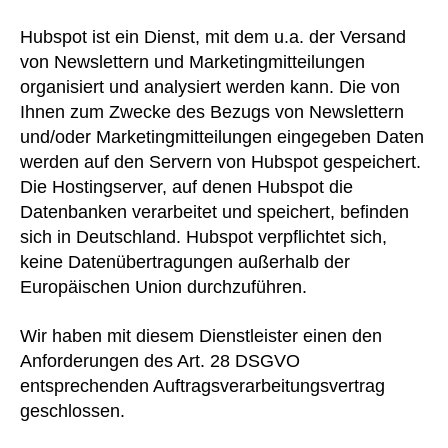
Hubspot ist ein Dienst, mit dem u.a. der Versand
von Newslettern und Marketingmitteilungen
organisiert und analysiert werden kann. Die von
Ihnen zum Zwecke des Bezugs von Newslettern
und/oder Marketingmitteilungen eingegeben Daten
werden auf den Servern von Hubspot gespeichert.
Die Hostingserver, auf denen Hubspot die
Datenbanken verarbeitet und speichert, befinden
sich in Deutschland. Hubspot verpflichtet sich,
keine Datenübertragungen außerhalb der
Europäischen Union durchzuführen.
Wir haben mit diesem Dienstleister einen den
Anforderungen des Art. 28 DSGVO
entsprechenden Auftragsverarbeitungsvertrag
geschlossen.