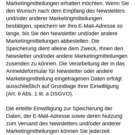
Marketingmitteilungen erhalten möchten. Wenn Sie
den Wunsch nach dem Empfang des Newsletters
und/oder anderer Marketingmitteilungen
bestätigen, speichern wir Ihre E-Mail-Adresse so
lange, bis Sie den Newsletter und/oder andere
Marketingmitteilungen abbestellen. Die
Speicherung dient alleine dem Zweck, Ihnen den
Newsletter und/oder andere Marketingmitteilungen
zusenden zu können. Die Verarbeitung der in das
Anmeldeformular für Newsletter oder andere
Marketingmitteilung eingetragenen Daten erfolgt
ausschließlich auf Grundlage Ihrer Einwilligung
(Art. 6 Abs. 1 lit. a DSGVO).
Die erteilte Einwilligung zur Speicherung der
Daten, der E-Mail-Adresse sowie deren Nutzung
zum Versand des Newsletters und/oder anderer
Marketingmitteilungen können Sie jederzeit