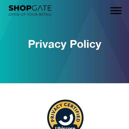
Privacy Policy