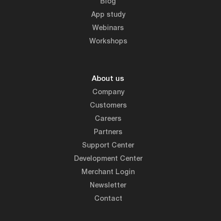
Blog
App study
Webinars
Workshops
About us
Company
Customers
Careers
Partners
Support Center
Development Center
Merchant Login
Newsletter
Contact