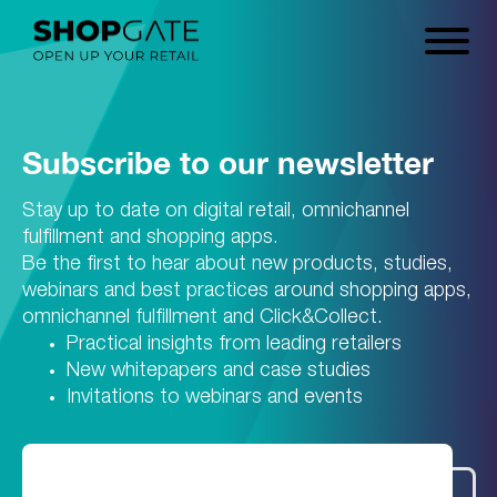
Subscribe to our newsletter
Stay up to date on digital retail, omnichannel
fulfillment and shopping apps.
Be the first to hear about new products, studies,
webinars and best practices around shopping apps,
omnichannel fulfillment and Click&Collect.
Practical insights from leading retailers
New whitepapers and case studies
Invitations to webinars and events