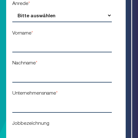
Anrede
*
Vorname
*
Nachname
*
Unternehmensname
*
Jobbezeichnung