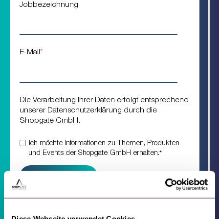
Jobbezeichnung
E-Mail
*
Die Verarbeitung Ihrer Daten erfolgt entsprechend
unserer Datenschutzerklärung durch die
Shopgate GmbH.
Ich möchte Informationen zu Themen, Produkten
und Events der Shopgate GmbH erhalten.
*
Diese Webseite verwendet Cookies