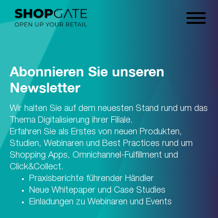
Abonnieren Sie unseren
Newsletter
Wir halten Sie auf dem neuesten Stand rund um das
Thema Digitalisierung ihrer Filiale.
Erfahren Sie als Erstes von neuen Produkten,
Studien, Webinaren und Best Practices rund um
Shopping Apps, Omnichannel-Fulfillment und
Click&Collect.
Praxisberichte führender Händler
Neue Whitepaper und Case Studies
Einladungen zu Webinaren und Events