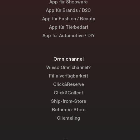
App für Shopware
App für Brands / D2C
App für Fashion / Beauty
App für Tierbedarf
App für Automotive / DIY
Omnichannel
Wieso Omnichannel?
Filialverfügbarkeit
Click&Reserve
Click&Collect
Ship-from-Store
Return-in-Store
Clienteling