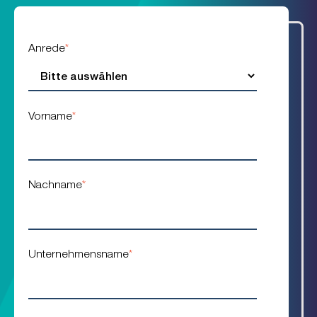
Anrede
*
Vorname
*
Nachname
*
Unternehmensname
*