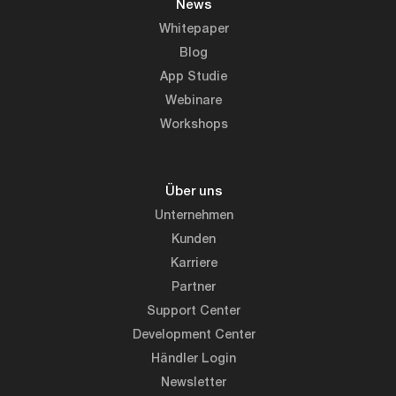
News
Whitepaper
Blog
App Studie
Webinare
Workshops
Über uns
Unternehmen
Kunden
Karriere
Partner
Support Center
Development Center
Händler Login
Newsletter