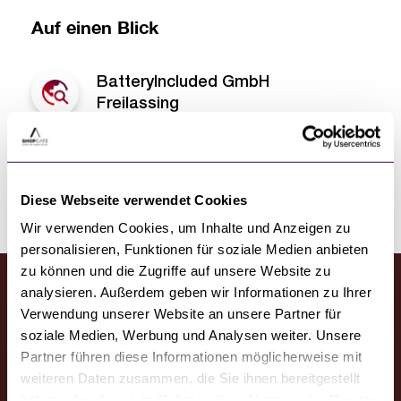
Auf einen Blick
BatteryIncluded GmbH
Freilassing
Webseite
LinkedIn
Diese Webseite verwendet Cookies
Wir verwenden Cookies, um Inhalte und Anzeigen zu
personalisieren, Funktionen für soziale Medien anbieten
zu können und die Zugriffe auf unsere Website zu
analysieren. Außerdem geben wir Informationen zu Ihrer
Verwendung unserer Website an unsere Partner für
soziale Medien, Werbung und Analysen weiter. Unsere
Partner führen diese Informationen möglicherweise mit
weiteren Daten zusammen, die Sie ihnen bereitgestellt
Deutsch
haben oder die sie im Rahmen Ihrer Nutzung der Dienste