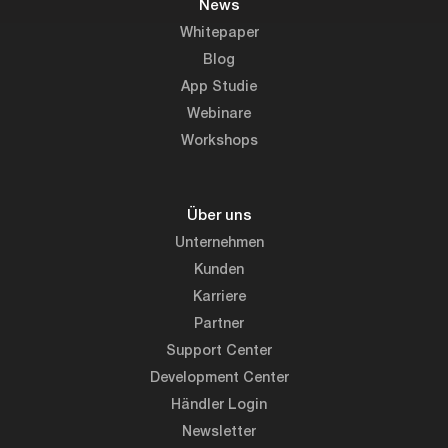
News
Whitepaper
Blog
App Studie
Webinare
Workshops
Über uns
Unternehmen
Kunden
Karriere
Partner
Support Center
Development Center
Händler Login
Newsletter