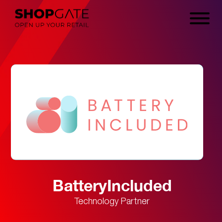
BatteryIncluded
Technology Partner