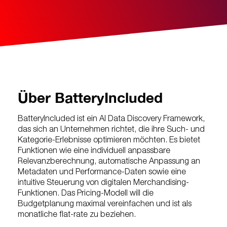
Über BatteryIncluded
BatteryIncluded ist ein AI Data Discovery Framework,
das sich an Unternehmen richtet, die ihre Such- und
Kategorie-Erlebnisse optimieren möchten. Es bietet
Funktionen wie eine individuell anpassbare
Relevanzberechnung, automatische Anpassung an
Metadaten und Performance-Daten sowie eine
intuitive Steuerung von digitalen Merchandising-
Funktionen. Das Pricing-Modell will die
Budgetplanung maximal vereinfachen und ist als
monatliche flat-rate zu beziehen.