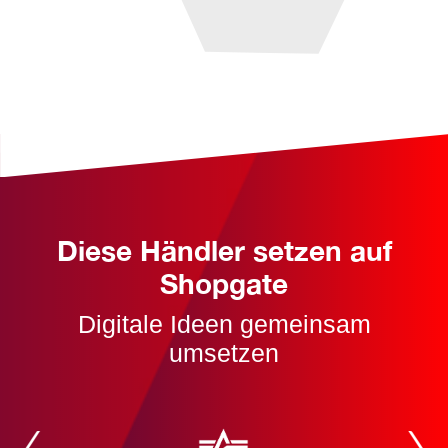
Diese Händler setzen auf
Shopgate
Digitale Ideen gemeinsam
umsetzen