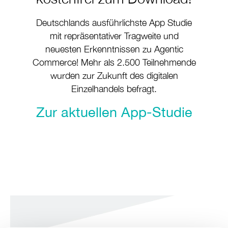
Deutschlands ausführlichste App Studie
mit repräsentativer Tragweite und
neuesten Erkenntnissen zu Agentic
Commerce! Mehr als 2.500 Teilnehmende
wurden zur Zukunft des digitalen
Einzelhandels befragt.
Zur aktuellen App-Studie