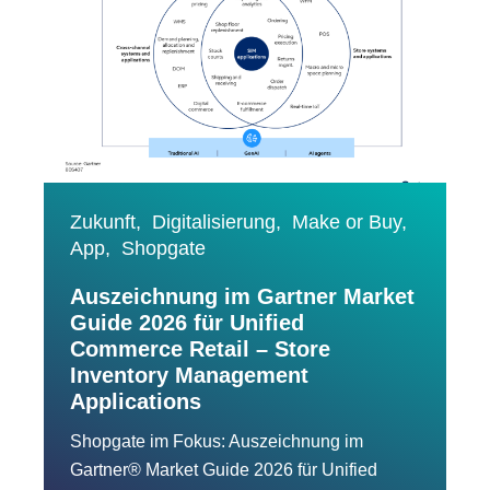
Zukunft,
Digitalisierung,
Make or Buy,
App,
Shopgate
Auszeichnung im Gartner Market
Guide 2026 für Unified
Commerce Retail – Store
Inventory Management
Applications
Shopgate im Fokus: Auszeichnung im
Gartner® Market Guide 2026 für Unified