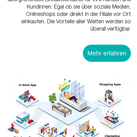
Kundinnen. Egal ob sie über soziale Medien,
Onlineshops oder direkt in der Filiale vor Ort
einkaufen. Die Vorteile aller Welten werden so
überall verfügbar.
Mehr erfahren