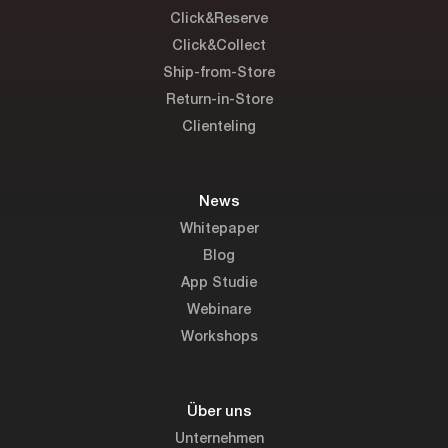
Click&Reserve
Click&Collect
Ship-from-Store
Return-in-Store
Clienteling
News
Whitepaper
Blog
App Studie
Webinare
Workshops
Über uns
Unternehmen