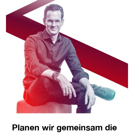
Planen wir gemeinsam die