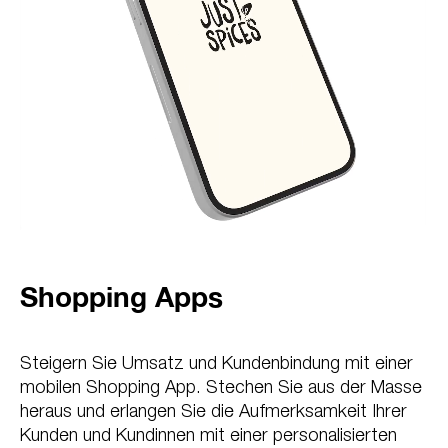
Shopping Apps
Steigern Sie Umsatz und Kundenbindung mit einer
mobilen Shopping App. Stechen Sie aus der Masse
heraus und erlangen Sie die Aufmerksamkeit Ihrer
Kunden und Kundinnen mit einer personalisierten