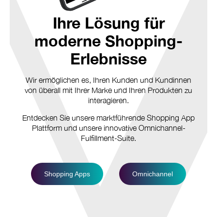
Ihre Lösung für
moderne Shopping-
Erlebnisse
Wir ermöglichen es, Ihren Kunden und Kundinnen
von überall mit Ihrer Marke und Ihren Produkten zu
interagieren.
Entdecken Sie unsere marktführende Shopping App
Plattform und unsere innovative Omnichannel-
Fulfillment-Suite.
Shopping Apps
Omnichannel