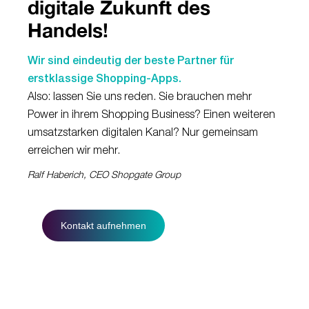
digitale Zukunft des
Handels!
Wir sind eindeutig der beste Partner für
erstklassige Shopping-Apps.
Also: lassen Sie uns reden. Sie brauchen mehr
Power in ihrem Shopping Business? Einen weiteren
umsatzstarken digitalen Kanal? Nur gemeinsam
erreichen wir mehr.
Ralf Haberich, CEO Shopgate Group
Kontakt aufnehmen