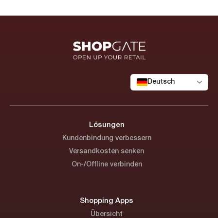
Deutsch
Lösungen
Kundenbindung verbessern
Versandkosten senken
On-/Offline verbinden
Shopping Apps
Übersicht