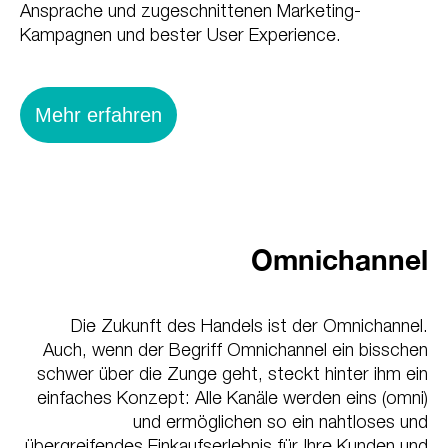
Ansprache und zugeschnittenen Marketing-
Kampagnen und bester User Experience.
Mehr erfahren
Omnichannel
Die Zukunft des Handels ist der Omnichannel.
Auch, wenn der Begriff Omnichannel ein bisschen
schwer über die Zunge geht, steckt hinter ihm ein
einfaches Konzept: Alle Kanäle werden eins (omni)
und ermöglichen so ein nahtloses und
übergreifendes Einkaufserlebnis für Ihre Kunden und