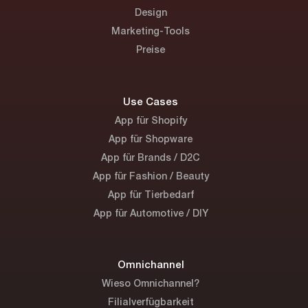
Design
Marketing-Tools
Preise
Use Cases
App für Shopify
App für Shopware
App für Brands / D2C
App für Fashion / Beauty
App für Tierbedarf
App für Automotive / DIY
Omnichannel
Wieso Omnichannel?
Filialverfügbarkeit