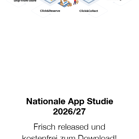
Nationale App Studie
2026/27
Frisch released und
kostenfrei zum Download!