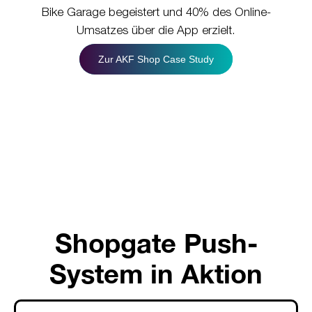
Bike Garage begeistert und 40% des Online-
Umsatzes über die App erzielt.
Zur AKF Shop Case Study
Shopgate Push-
System in Aktion