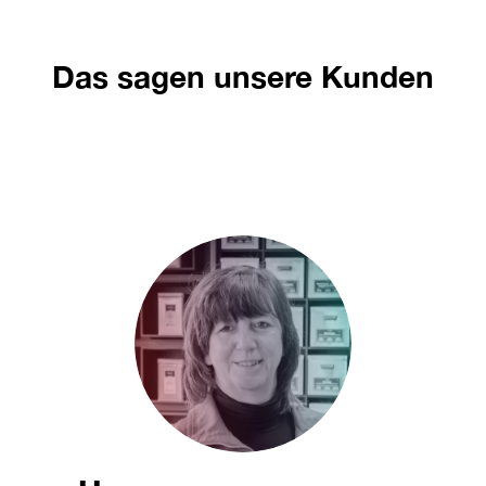
Das sagen unsere Kunden