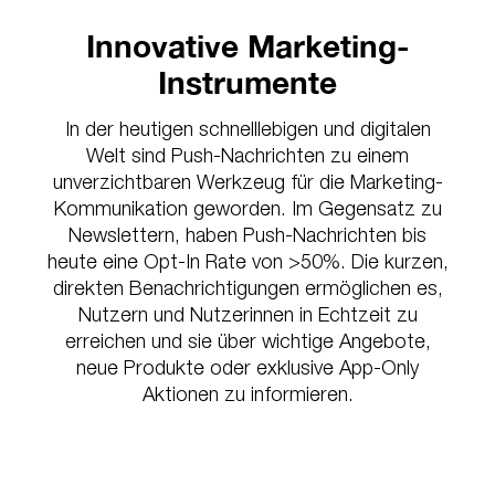
Innovative Marketing-
Instrumente
In der heutigen schnelllebigen und digitalen
Welt sind Push-Nachrichten zu einem
unverzichtbaren Werkzeug für die Marketing-
Kommunikation geworden. Im Gegensatz zu
Newslettern, haben Push-Nachrichten bis
heute eine Opt-In Rate von >50%. Die kurzen,
direkten Benachrichtigungen ermöglichen es,
Nutzern und Nutzerinnen in Echtzeit zu
erreichen und sie über wichtige Angebote,
neue Produkte oder exklusive App-Only
Aktionen zu informieren.