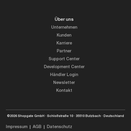
Über uns
Unternehmen
Kunden
Karriere
Partner
Support Center
Development Center
Händler Login
Newsletter
Kontakt
©2026 Shopgate GmbH · Schloßstraße 10 · 35510 Butzbach · Deutschland
Impressum
AGB
Datenschutz