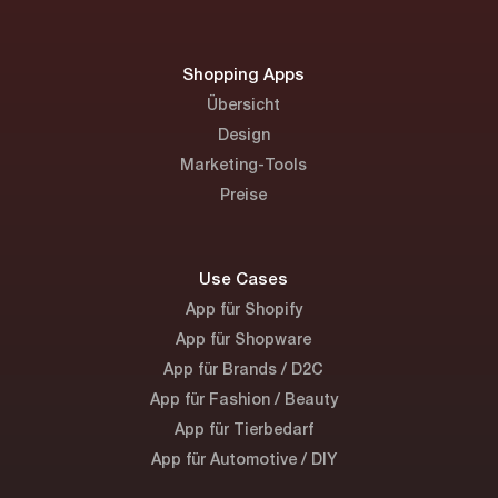
Shopping Apps
Übersicht
Design
Marketing-Tools
Preise
Use Cases
App für Shopify
App für Shopware
App für Brands / D2C
App für Fashion / Beauty
App für Tierbedarf
App für Automotive / DIY