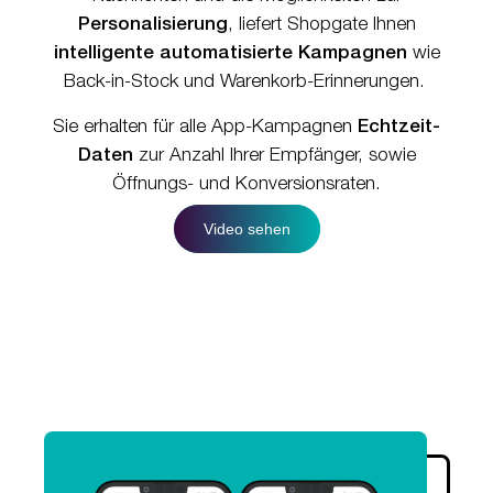
Personalisierung
, liefert Shopgate Ihnen
intelligente automatisierte Kampagnen
wie
Back-in-Stock und Warenkorb-Erinnerungen.
Sie erhalten für alle App-Kampagnen
Echtzeit-
Daten
zur Anzahl Ihrer Empfänger, sowie
Öffnungs- und Konversionsraten.
Video sehen