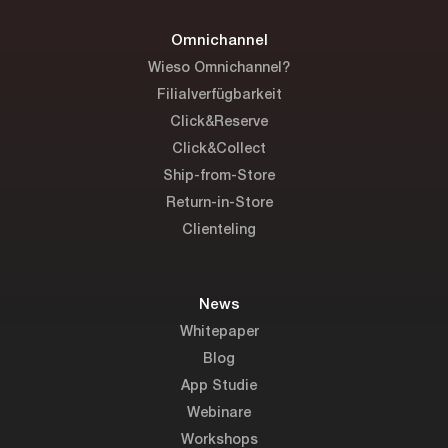
Omnichannel
Wieso Omnichannel?
Filialverfügbarkeit
Click&Reserve
Click&Collect
Ship-from-Store
Return-in-Store
Clienteling
News
Whitepaper
Blog
App Studie
Webinare
Workshops