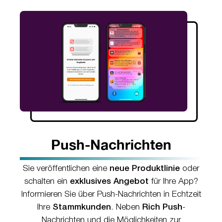
Push-Nachrichten
Sie veröffentlichen eine
neue Produktlinie
oder
schalten ein
exklusives Angebot
für Ihre App?
Informieren Sie über Push-Nachrichten in Echtzeit
Ihre
Stammkunden
. Neben
Rich Push
-
Nachrichten und die Möglichkeiten zur