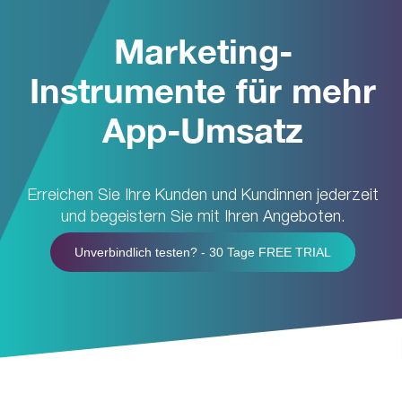
Marketing-
Instrumente für mehr
App-Umsatz
Erreichen Sie Ihre Kunden und Kundinnen jederzeit
und begeistern Sie mit Ihren Angeboten.
Unverbindlich testen? - 30 Tage FREE TRIAL