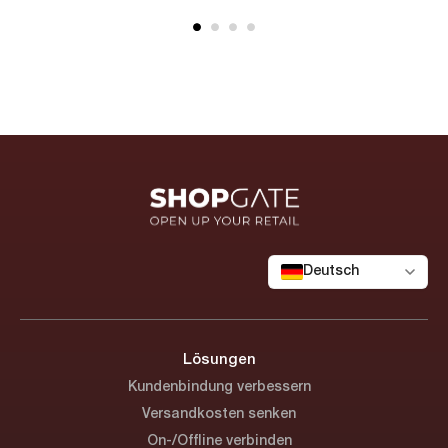
Deutsch
Lösungen
Kundenbindung verbessern
Versandkosten senken
On-/Offline verbinden