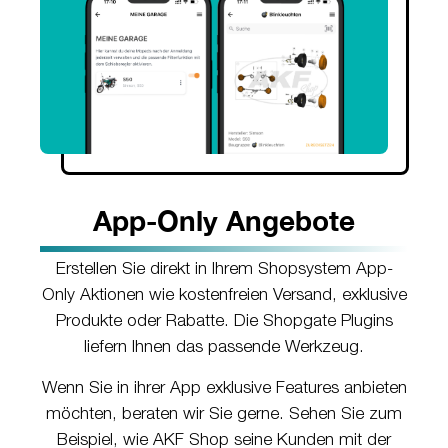
App-Only Angebote
Erstellen Sie direkt in Ihrem Shopsystem App-
Only Aktionen wie kostenfreien Versand, exklusive
Produkte oder Rabatte. Die Shopgate Plugins
liefern Ihnen das passende Werkzeug.
Wenn Sie in ihrer App exklusive Features anbieten
möchten, beraten wir Sie gerne. Sehen Sie zum
Beispiel, wie AKF Shop seine Kunden mit der