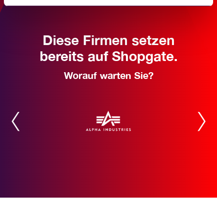
Diese Firmen setzen
bereits auf Shopgate.
Worauf warten Sie?