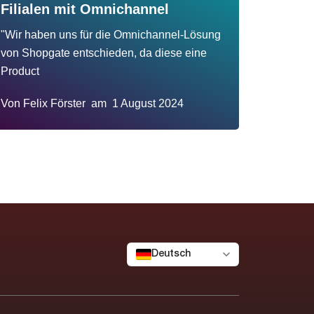
Filialen mit Omnichannel
"Wir haben uns für die Omnichannel-Lösung
von Shopgate entschieden, da diese eine
Product
Von
Felix Förster
am
1 August 2024
Deutsch