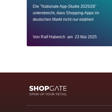
Die "Nationale App-Studie 2025/26"
unterstreicht, dass Shopping-Apps im
deutschen Markt nicht nur etabliert
Von
Ralf Haberich
am
23 Mai 2025