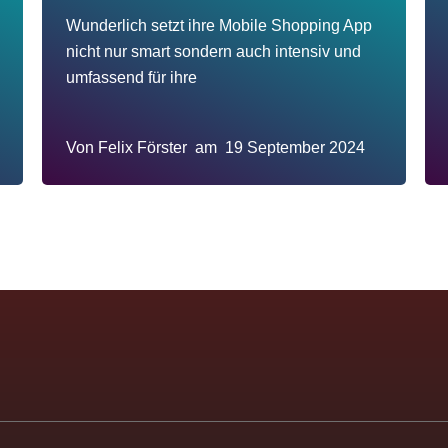
Wunderlich setzt ihre Mobile Shopping App
nicht nur smart sondern auch intensiv und
umfassend für ihre
Von
Felix Förster
am
19 September 2024