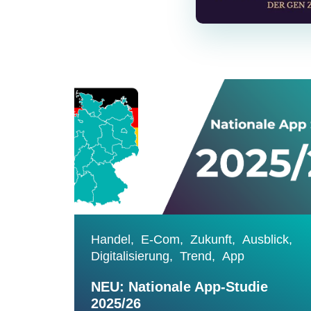
Handel,
E-Com,
Zukunft,
Ausblick,
Digitalisierung,
Trend,
App
NEU: Nationale App-Studie
2025/26