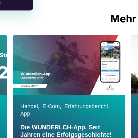
Mehr
Handel,
E-Com,
Erfahrungsbericht,
App
Die WUNDERLCH-App. Seit
Jahren eine Erfolgsgeschichte!