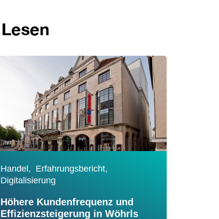
 Lesen
Handel,
Erfahrungsbericht,
Digitalisierung
Höhere Kundenfrequenz und
Effizienzsteigerung in Wöhrls