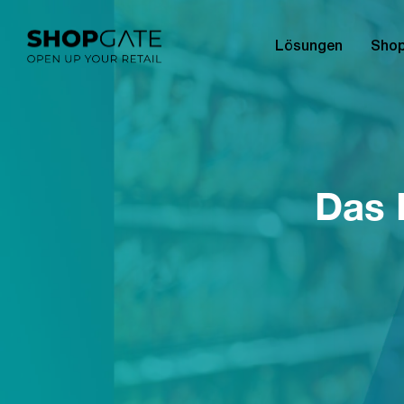
Lösungen
Shop
Das 