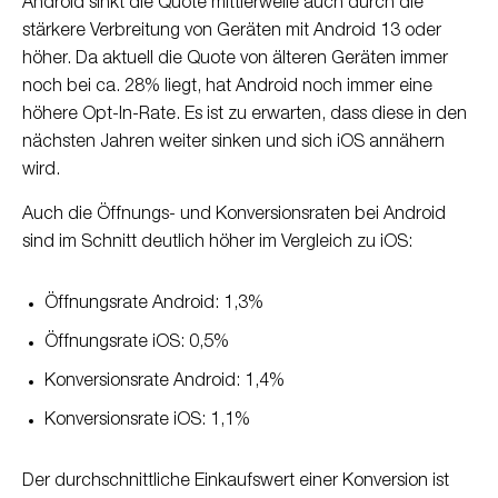
Android sinkt die Quote mittlerweile auch durch die
stärkere Verbreitung von Geräten mit Android 13 oder
höher. Da aktuell die Quote von älteren Geräten immer
noch bei ca. 28% liegt, hat Android noch immer eine
höhere Opt-In-Rate. Es ist zu erwarten, dass diese in den
nächsten Jahren weiter sinken und sich iOS annähern
wird.
Auch die Öffnungs- und Konversionsraten bei Android
sind im Schnitt deutlich höher im Vergleich zu iOS:
Öffnungsrate Android: 1,3%
Öffnungsrate iOS: 0,5%
Konversionsrate Android: 1,4%
Konversionsrate iOS: 1,1%
Der durchschnittliche Einkaufswert einer Konversion ist