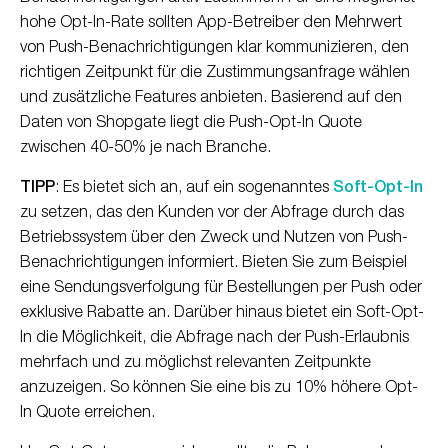
hohe Opt-In-Rate sollten App-Betreiber den Mehrwert
von Push-Benachrichtigungen klar kommunizieren, den
richtigen Zeitpunkt für die Zustimmungsanfrage wählen
und zusätzliche Features anbieten. Basierend auf den
Daten von Shopgate liegt die Push-Opt-In Quote
zwischen 40-50% je nach Branche.
TIPP
: Es bietet sich an, auf ein sogenanntes
Soft-Opt-In
zu setzen, das den Kunden vor der Abfrage durch das
Betriebssystem über den Zweck und Nutzen von Push-
Benachrichtigungen informiert. Bieten Sie zum Beispiel
eine Sendungsverfolgung für Bestellungen per Push oder
exklusive Rabatte an. Darüber hinaus bietet ein Soft-Opt-
In die Möglichkeit, die Abfrage nach der Push-Erlaubnis
mehrfach und zu möglichst relevanten Zeitpunkte
anzuzeigen. So können Sie eine bis zu 10% höhere Opt-
In Quote erreichen.