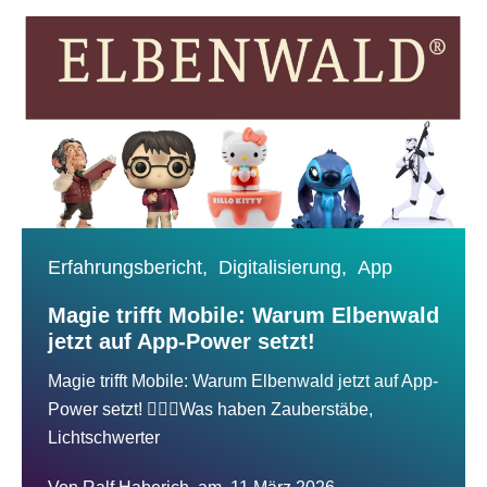
Erfahrungsbericht,
Digitalisierung,
App
Magie trifft Mobile: Warum Elbenwald
jetzt auf App-Power setzt!
Magie trifft Mobile: Warum Elbenwald jetzt auf App-
Power setzt! 🧙‍♂️✨Was haben Zauberstäbe,
Lichtschwerter