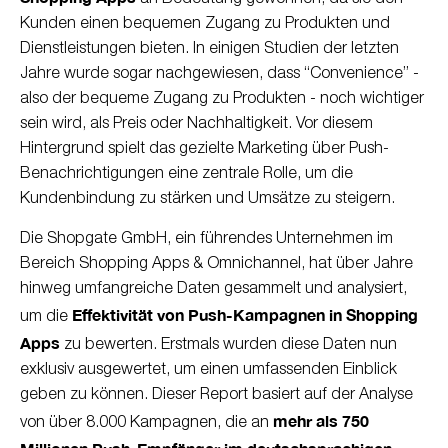
Kunden einen bequemen Zugang zu Produkten und
Dienstleistungen bieten. In einigen Studien der letzten
Jahre wurde sogar nachgewiesen, dass “Convenience” -
also der bequeme Zugang zu Produkten - noch wichtiger
sein wird, als Preis oder Nachhaltigkeit. Vor diesem
Hintergrund spielt das gezielte Marketing über Push-
Benachrichtigungen eine zentrale Rolle, um die
Kundenbindung zu stärken und Umsätze zu steigern.
Die Shopgate GmbH, ein führendes Unternehmen im
Bereich Shopping Apps & Omnichannel, hat über Jahre
hinweg umfangreiche Daten gesammelt und analysiert,
Effektivität von Push-Kampagnen in Shopping
um die
Apps
zu bewerten. Erstmals wurden diese Daten nun
exklusiv ausgewertet, um einen umfassenden Einblick
geben zu können. Dieser Report basiert auf der Analyse
mehr als 750
von über 8.000 Kampagnen, die an