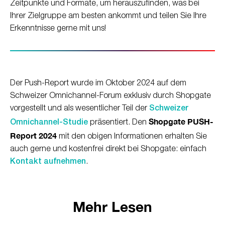
Zeitpunkte und Formate, um herauszufinden, was bei
Ihrer Zielgruppe am besten ankommt und teilen Sie Ihre
Erkenntnisse gerne mit uns!
Der Push-Report wurde im Oktober 2024 auf dem
Schweizer Omnichannel-Forum exklusiv durch Shopgate
vorgestellt und als wesentlicher Teil der
Schweizer
Shopgate PUSH-
Omnichannel-Studie
präsentiert. Den
Report 2024
mit den obigen Informationen erhalten Sie
auch gerne und kostenfrei direkt bei Shopgate: einfach
Kontakt aufnehmen
.
Mehr Lesen