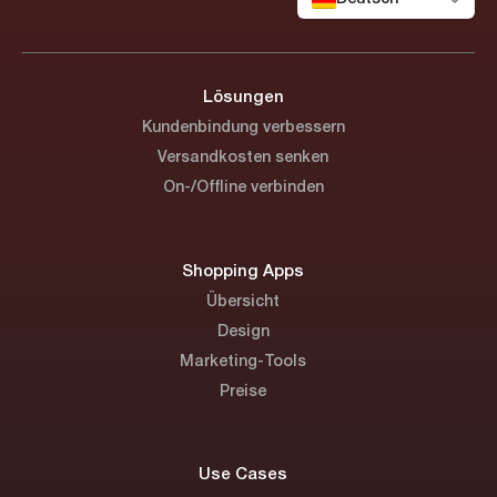
Lösungen
Kundenbindung verbessern
Versandkosten senken
On-/Offline verbinden
Shopping Apps
Übersicht
Design
Marketing-Tools
Preise
Use Cases