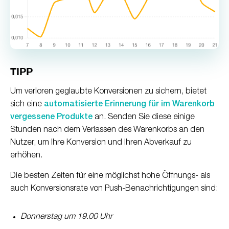
TIPP
Um verloren geglaubte Konversionen zu sichern, bietet
sich eine
automatisierte Erinnerung für im Warenkorb
vergessene Produkte
an. Senden Sie diese einige
Stunden nach dem Verlassen des Warenkorbs an den
Nutzer, um Ihre Konversion und Ihren Abverkauf zu
erhöhen.
Die besten Zeiten für eine möglichst hohe Öffnungs- als
auch Konversionsrate von Push-Benachrichtigungen sind:
Donnerstag um 19.00 Uhr