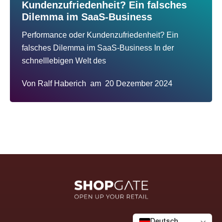
Kundenzufriedenheit? Ein falsches
Dilemma im SaaS-Business
Performance oder Kundenzufriedenheit? Ein
falsches Dilemma im SaaS-Business In der
schnelllebigen Welt des
Von
Ralf Haberich
am
20 Dezember 2024
Deutsch