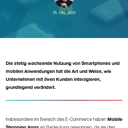
25. Okt, 2024
Die stetig wachsende Nutzung von Smartphones und
mobilen Anwendungen hat die Art und Weise, wie
Unternehmen mit ihren Kunden interagieren,
grundlegend verändert.
Mobile
Insbesondere im Bereich des E-Commerce haben
Shopping Apps
an Bedeutung gewonnen, da sie den