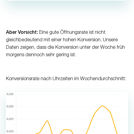
Aber Vorsicht:
Eine gute Öffnungsrate ist nicht
gleichbedeutend mit einer hohen Konversion. Unsere
Daten zeigen, dass die Konversion unter der Woche früh
morgens dennoch sehr gering ist.
Konversionsrate nach Uhrzeiten im Wochendurchschnitt: