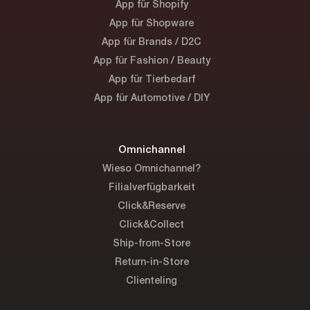
App für Shopify
App für Shopware
App für Brands / D2C
App für Fashion / Beauty
App für Tierbedarf
App für Automotive / DIY
Omnichannel
Wieso Omnichannel?
Filialverfügbarkeit
Click&Reserve
Click&Collect
Ship-from-Store
Return-in-Store
Clienteling