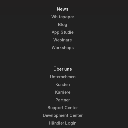
News
Whitepaper
Blog
App Studie
Webinare
Workshops
Über uns
Unternehmen
Kunden
Karriere
Partner
Support Center
Development Center
Händler Login