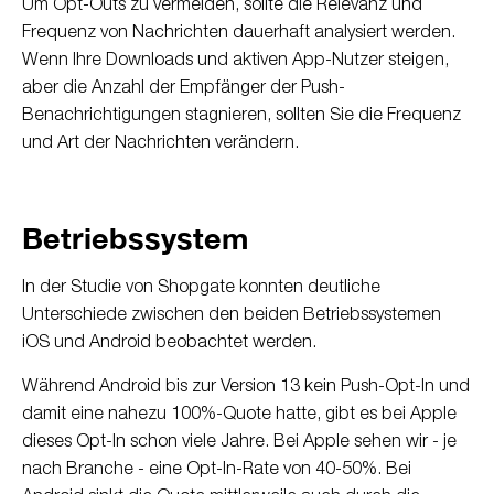
Um Opt-Outs zu vermeiden, sollte die Relevanz und
Frequenz von Nachrichten dauerhaft analysiert werden.
Wenn Ihre Downloads und aktiven App-Nutzer steigen,
aber die Anzahl der Empfänger der Push-
Benachrichtigungen stagnieren, sollten Sie die Frequenz
und Art der Nachrichten verändern.
Betriebssystem
In der Studie von Shopgate konnten deutliche
Unterschiede zwischen den beiden Betriebssystemen
iOS und Android beobachtet werden.
Während Android bis zur Version 13 kein Push-Opt-In und
damit eine nahezu 100%-Quote hatte, gibt es bei Apple
dieses Opt-In schon viele Jahre. Bei Apple sehen wir - je
nach Branche - eine Opt-In-Rate von 40-50%. Bei