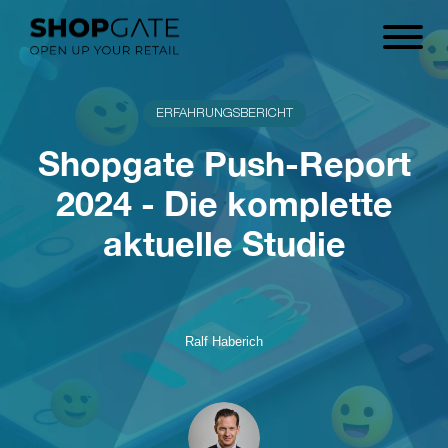
ERFAHRUNGSBERICHT
Shopgate Push-Report
2024 - Die komplette
aktuelle Studie
Ralf Haberich