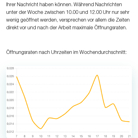
Ihrer Nachricht haben können. Während Nachrichten
unter der Woche zwischen 10.00 und 12.00 Uhr nur sehr
wenig geöffnet werden, versprechen vor allem die Zeiten
direkt vor und nach der Arbeit maximale Öffnungsraten.
Öffnungsraten nach Uhrzeiten im Wochendurchschnitt: