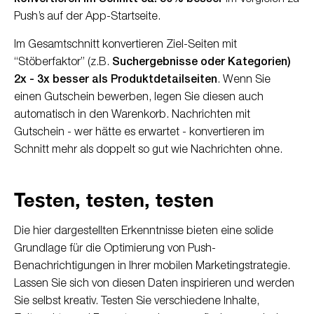
Push’s auf der App-Startseite.
Im Gesamtschnitt konvertieren Ziel-Seiten mit
“Stöberfaktor” (z.B.
Suchergebnisse oder Kategorien)
2x - 3x besser als Produktdetailseiten
. Wenn Sie
einen Gutschein bewerben, legen Sie diesen auch
automatisch in den Warenkorb. Nachrichten mit
Gutschein - wer hätte es erwartet - konvertieren im
Schnitt mehr als doppelt so gut wie Nachrichten ohne.
Testen, testen, testen
Die hier dargestellten Erkenntnisse bieten eine solide
Grundlage für die Optimierung von Push-
Benachrichtigungen in Ihrer mobilen Marketingstrategie.
Lassen Sie sich von diesen Daten inspirieren und werden
Sie selbst kreativ. Testen Sie verschiedene Inhalte,