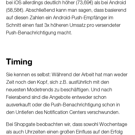
bei iOS allerdings deutlich höher (73,69€) als bei Android
(58,58€). Abschließend kann man sagen, dass basierend
auf diesen Zahlen ein Android-Push-Empfänger im
Schnitt einen fast 3x höheren Umsatz pro versendeter
Push-Benachrichtigung macht.
Timing
Sie kennen es selbst: Während der Arbeit hat man weder
Zeit noch den Kopf, sich z.B. ausführlich mit den
neuesten Modetrends zu beschäftigen. Und nach
Feierabend sind die Angebote entweder schon
ausverkauft oder die Push-Benachrichtigung schon in
den Untiefen des Notification Centers verschwunden.
Bei Shopgate beobachten wir, dass sowohl Wochentage
als auch Uhrzeiten einen großen Einfluss auf den Erfolg