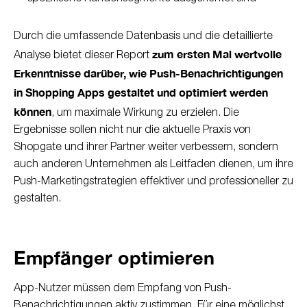
Durch die umfassende Datenbasis und die detaillierte
zum ersten Mal wertvolle
Analyse bietet dieser Report
Erkenntnisse darüber, wie Push-Benachrichtigungen
in Shopping Apps gestaltet und optimiert werden
können
, um maximale Wirkung zu erzielen. Die
Ergebnisse sollen nicht nur die aktuelle Praxis von
Shopgate und ihrer Partner weiter verbessern, sondern
auch anderen Unternehmen als Leitfaden dienen, um ihre
Push-Marketingstrategien effektiver und professioneller zu
gestalten.
Empfänger optimieren
App-Nutzer müssen dem Empfang von Push-
Benachrichtigungen aktiv zustimmen. Für eine möglichst