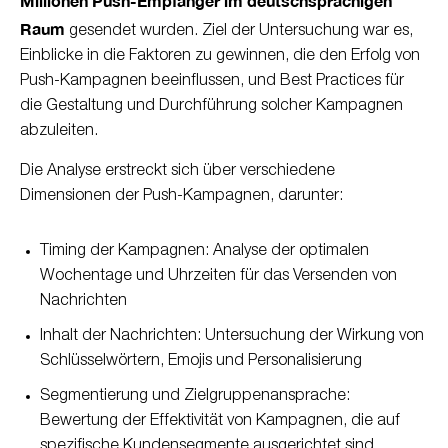
Millionen Push-Empfänger im deutschsprachigen
Raum
gesendet wurden. Ziel der Untersuchung war es,
Einblicke in die Faktoren zu gewinnen, die den Erfolg von
Push-Kampagnen beeinflussen, und Best Practices für
die Gestaltung und Durchführung solcher Kampagnen
abzuleiten.
Die Analyse erstreckt sich über verschiedene
Dimensionen der Push-Kampagnen, darunter:
Timing der Kampagnen: Analyse der optimalen
Wochentage und Uhrzeiten für das Versenden von
Nachrichten
Inhalt der Nachrichten: Untersuchung der Wirkung von
Schlüsselwörtern, Emojis und Personalisierung
Segmentierung und Zielgruppenansprache:
Bewertung der Effektivität von Kampagnen, die auf
spezifische Kundensegmente ausgerichtet sind