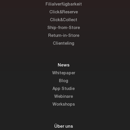
Filialverfügbarkeit
Click&Reserve
Click&Collect
Ship-from-Store
Return-in-Store
Clienteling
News
Whitepaper
Blog
App Studie
Webinare
Workshops
Über uns