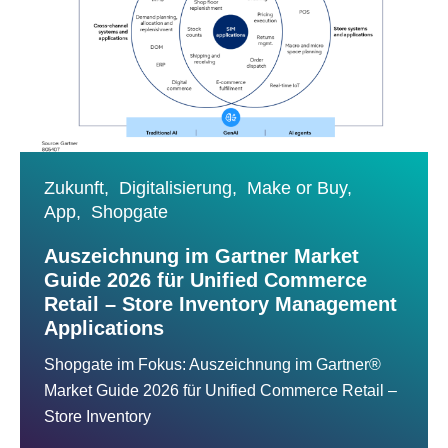
Zukunft,
Digitalisierung,
Make or Buy,
App,
Shopgate
Auszeichnung im Gartner Market
Guide 2026 für Unified Commerce
Retail – Store Inventory Management
Applications
Shopgate im Fokus: Auszeichnung im Gartner®
Market Guide 2026 für Unified Commerce Retail –
Store Inventory