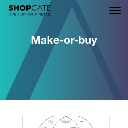
Make-or-buy