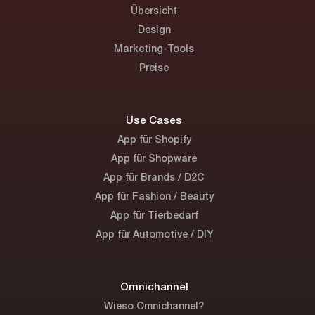
Übersicht
Design
Marketing-Tools
Preise
Use Cases
App für Shopify
App für Shopware
App für Brands / D2C
App für Fashion / Beauty
App für Tierbedarf
App für Automotive / DIY
Omnichannel
Wieso Omnichannel?