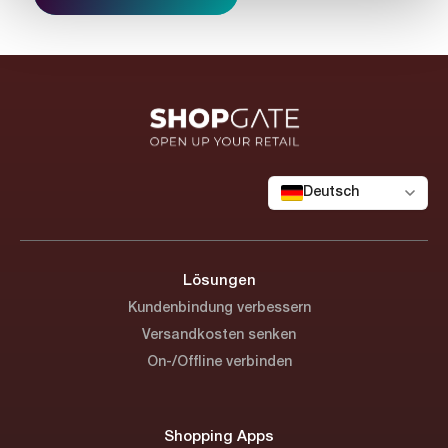
Deutsch
Lösungen
Kundenbindung verbessern
Versandkosten senken
On-/Offline verbinden
Shopping Apps