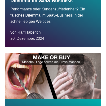
Dilemma im SaaS-Business
Performance oder Kundenzufriedenheit? Ein
falsches Dilemma im SaaS-Business In der
schnelllebigen Welt des
von
Ralf Haberich
20. Dezember, 2024