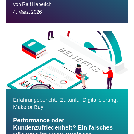
von
Ralf Haberich
4. März, 2026
Erfahrungsbericht,
Zukunft,
Digitalisierung,
Make or Buy
Performance oder
Kundenzufriedenheit? Ein falsches