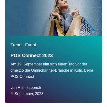
Trend,
Event
POS Connect 2023
Am 19. September trifft sich einen Tag vor der
dmexco die Omnichannel-Branche in Köln. Beim
POS Connect
von
Ralf Haberich
5. September, 2023