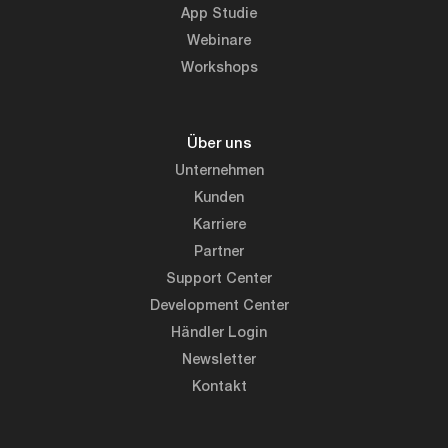
App Studie
Webinare
Workshops
Über uns
Unternehmen
Kunden
Karriere
Partner
Support Center
Development Center
Händler Login
Newsletter
Kontakt