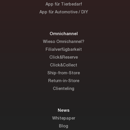
App für Tierbedarf
App für Automotive / DIY
Omnichannel
Wieso Omnichannel?
Filialverfügbarkeit
Click&Reserve
Click&Collect
Ship-from-Store
Return-in-Store
Clienteling
News
Whitepaper
Blog