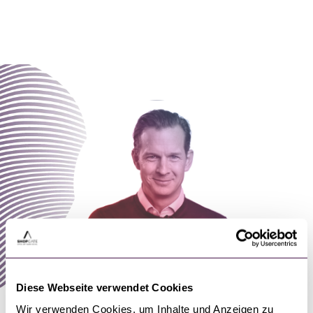
Diese Webseite verwendet Cookies
Jetzt Kontakt aufnehmen!
Wir verwenden Cookies, um Inhalte und Anzeigen zu