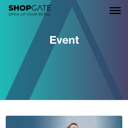
Event