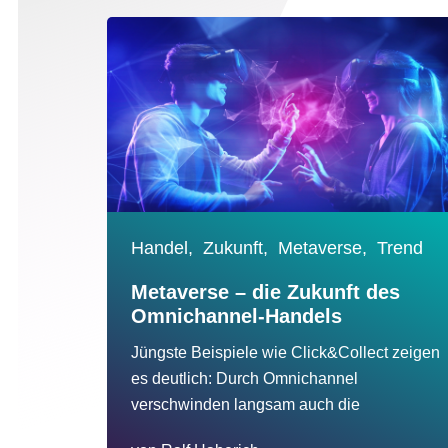
Handel,
Zukunft,
Metaverse,
Trend
Metaverse – die Zukunft des
Omnichannel-Handels
Jüngste Beispiele wie Click&Collect zeigen
es deutlich: Durch Omnichannel
verschwinden langsam auch die