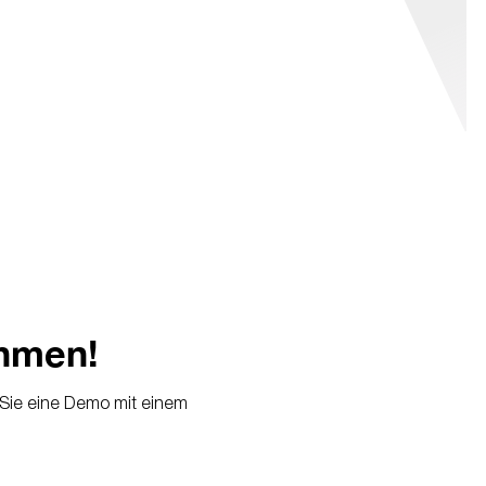
ehmen!
n Sie eine Demo mit einem