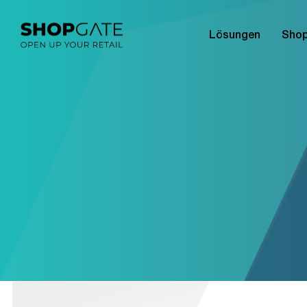
Lösungen
Shop