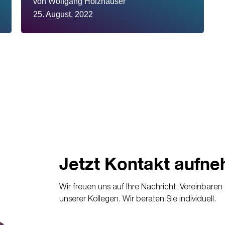
von
Wolfgang Holzhauser
25. August, 2022
Jetzt Kontakt aufn
Wir freuen uns auf Ihre Nachricht. Vereinbare
unserer Kollegen. Wir beraten Sie individuell.