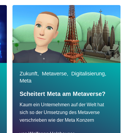
Zukunft,
Metaverse,
Digitalisierung,
Meta
Scheitert Meta am Metaverse?
Kaum ein Unternehmen auf der Welt hat
sich so der Umsetzung des Metaverse
verschrieben wie der Meta Konzern