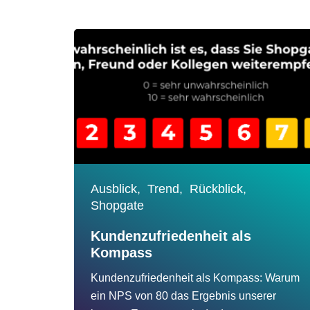
Ausblick,
Trend,
Rückblick,
Shopgate
Kundenzufriedenheit als
Kompass
Kundenzufriedenheit als Kompass: Warum
ein NPS von 80 das Ergebnis unserer