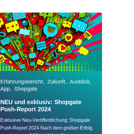
Erfahrungsbericht,
Zukunft,
Ausblick,
App,
Shopgate
NEU und exklusiv: Shopgate
Push-Report 2024
Exklusive Neu-Veröffentlichung: Shopgate
Push-Report 2024 Nach dem großen Erfolg