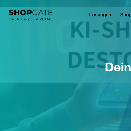
Lösungen
Shop
Dein