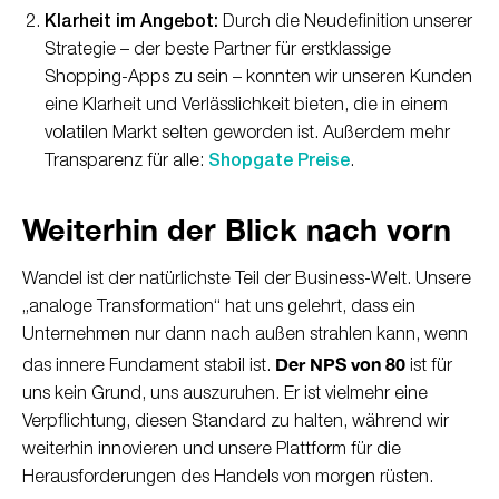
Klarheit im Angebot:
Durch die Neudefinition unserer
Strategie – der beste Partner für erstklassige
Shopping-Apps zu sein – konnten wir unseren Kunden
eine Klarheit und Verlässlichkeit bieten, die in einem
volatilen Markt selten geworden ist. Außerdem mehr
Transparenz für alle:
Shopgate Preise
.
Weiterhin der Blick nach vorn
Wandel ist der natürlichste Teil der Business-Welt. Unsere
„analoge Transformation“ hat uns gelehrt, dass ein
Unternehmen nur dann nach außen strahlen kann, wenn
Der NPS von 80
das innere Fundament stabil ist.
ist für
uns kein Grund, uns auszuruhen. Er ist vielmehr eine
Verpflichtung, diesen Standard zu halten, während wir
weiterhin innovieren und unsere Plattform für die
Herausforderungen des Handels von morgen rüsten.