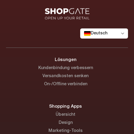
Deutsch
Lösungen
Kundenbindung verbessern
Versandkosten senken
On-/Offline verbinden
Shopping Apps
Übersicht
Design
Marketing-Tools