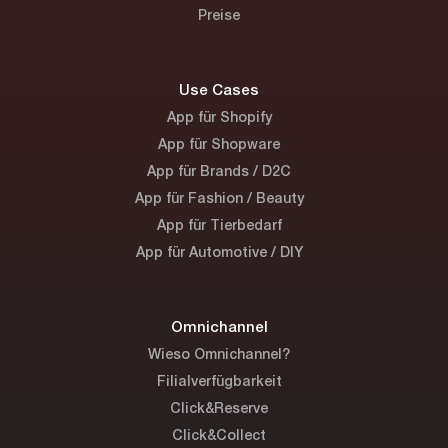
Preise
Use Cases
App für Shopify
App für Shopware
App für Brands / D2C
App für Fashion / Beauty
App für Tierbedarf
App für Automotive / DIY
Omnichannel
Wieso Omnichannel?
Filialverfügbarkeit
Click&Reserve
Click&Collect