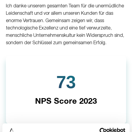
Ich danke unserem gesamten Team für die unermüdliche
Leidenschaft und vor allem unseren Kunden für das
enorme Vertrauen. Gemeinsam zeigen wir, dass
technologische Exzellenz und eine tief verwurzelte,
menschliche Unternehmenskultur kein Widerspruch sind,
sondern der Schlüssel zum gemeinsamen Erfolg.
73
NPS Score 2023