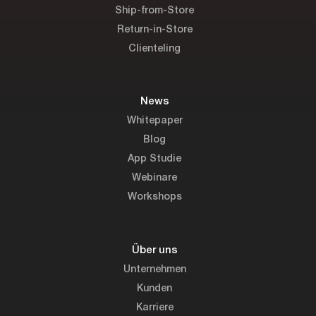
Ship-from-Store
Return-in-Store
Clienteling
News
Whitepaper
Blog
App Studie
Webinare
Workshops
Über uns
Unternehmen
Kunden
Karriere