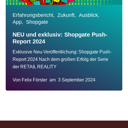
Erfahrungsbericht,
Zukunft,
Ausblick,
App,
Shopgate
NEU und exklusiv: Shopgate Push-
Report 2024
Exklusive Neu-Veröffentlichung: Shopgate Push-
Report 2024 Nach dem großen Erfolg der Serie
der RETAIL REALITY
Von
Felix Förster
am
3 September 2024