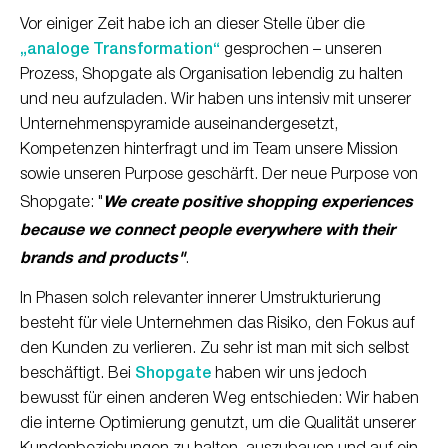
Vor einiger Zeit habe ich an dieser Stelle über die
„analoge Transformation“
gesprochen – unseren
Prozess, Shopgate als Organisation lebendig zu halten
und neu aufzuladen. Wir haben uns intensiv mit unserer
Unternehmenspyramide auseinandergesetzt,
Kompetenzen hinterfragt und im Team unsere Mission
sowie unseren Purpose geschärft. Der neue Purpose von
We create positive shopping experiences
Shopgate: "
because we connect people everywhere with their
brands and products"
.
In Phasen solch relevanter innerer Umstrukturierung
besteht für viele Unternehmen das Risiko, den Fokus auf
den Kunden zu verlieren. Zu sehr ist man mit sich selbst
beschäftigt. Bei
Shopgate
haben wir uns jedoch
bewusst für einen anderen Weg entschieden: Wir haben
die interne Optimierung genutzt, um die Qualität unserer