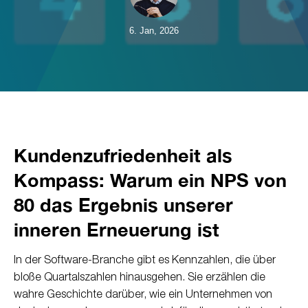
6. Jan, 2026
Kundenzufriedenheit als
Kompass: Warum ein NPS von
80 das Ergebnis unserer
inneren Erneuerung ist
In der Software-Branche gibt es Kennzahlen, die über
bloße Quartalszahlen hinausgehen. Sie erzählen die
wahre Geschichte darüber, wie ein Unternehmen von