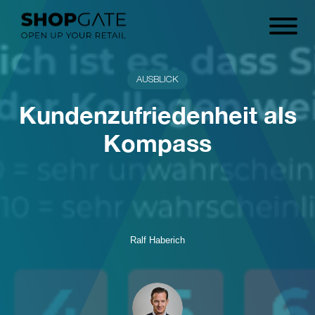
AUSBLICK
Kundenzufriedenheit als
Kompass
Ralf Haberich