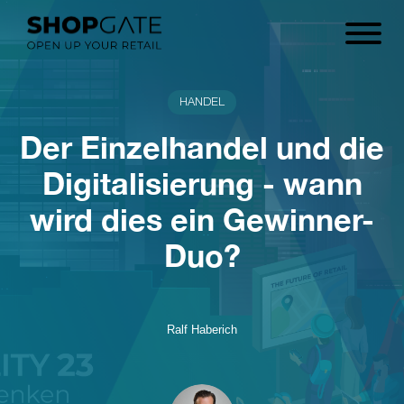
HANDEL
Der Einzelhandel und die
Digitalisierung - wann
wird dies ein Gewinner-
Duo?
Ralf Haberich