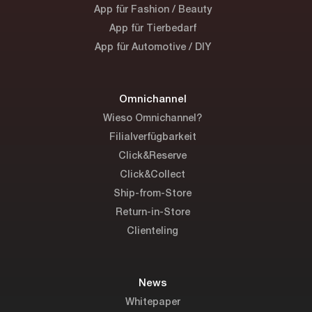
App für Fashion / Beauty
App für Tierbedarf
App für Automotive / DIY
Omnichannel
Wieso Omnichannel?
Filialverfügbarkeit
Click&Reserve
Click&Collect
Ship-from-Store
Return-in-Store
Clienteling
News
Whitepaper