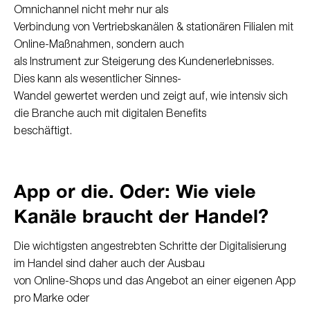
Omnichannel nicht mehr nur als
Verbindung von Vertriebskanälen & stationären Filialen mit
Online-Maßnahmen, sondern auch
als Instrument zur Steigerung des Kundenerlebnisses.
Dies kann als wesentlicher Sinnes-
Wandel gewertet werden und zeigt auf, wie intensiv sich
die Branche auch mit digitalen Benefits
beschäftigt.
App or die. Oder: Wie viele
Kanäle braucht der Handel?
Die wichtigsten angestrebten Schritte der Digitalisierung
im Handel sind daher auch der Ausbau
von Online-Shops und das Angebot an einer eigenen App
pro Marke oder