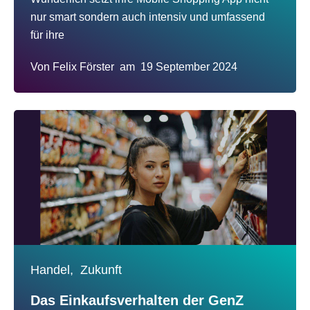
nur smart sondern auch intensiv und umfassend
für ihre
Von
Felix Förster
am
19 September 2024
Handel,
Zukunft
Das Einkaufsverhalten der GenZ