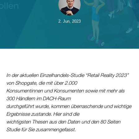
2. Jun, 2023
In der aktuellen Einzelhandels-Studie “Retail Reality 2023”
von Shopgate, die mit über 2.000
Konsumentinnen und Konsumenten sowie mit mehr als
300 Händlern im DACH-Raum
durchgeführt wurde, kommen überraschende und wichtige
Ergebnisse zustande. Hier sind die
wichtigsten Thesen aus den Daten und den 80 Seiten
Studie für Sie zusammengefasst.