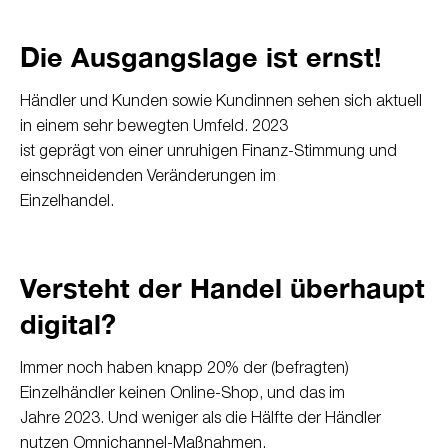
Die Ausgangslage ist ernst!
Händler und Kunden sowie Kundinnen sehen sich aktuell
in einem sehr bewegten Umfeld. 2023
ist geprägt von einer unruhigen Finanz-Stimmung und
einschneidenden Veränderungen im
Einzelhandel.
Versteht der Handel überhaupt
digital?
Immer noch haben knapp 20% der (befragten)
Einzelhändler keinen Online-Shop, und das im
Jahre 2023. Und weniger als die Hälfte der Händler
nutzen Omnichannel-Maßnahmen,