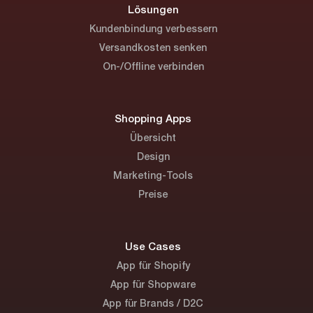
Lösungen
Kundenbindung verbessern
Versandkosten senken
On-/Offline verbinden
Shopping Apps
Übersicht
Design
Marketing-Tools
Preise
Use Cases
App für Shopify
App für Shopware
App für Brands / D2C