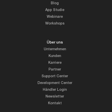
Blog
App Studie
Webinare
Workshops
Über uns
Unternehmen
Kunden
Karriere
Partner
Support Center
Development Center
Händler Login
Newsletter
Kontakt