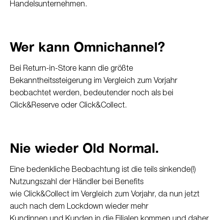
Handelsunternehmen.
Wer kann Omnichannel?
Bei Return-in-Store kann die größte
Bekanntheitssteigerung im Vergleich zum Vorjahr
beobachtet werden, bedeutender noch als bei
Click&Reserve oder Click&Collect.
Nie wieder Old Normal.
Eine bedenkliche Beobachtung ist die teils sinkende(!)
Nutzungszahl der Händler bei Benefits
wie Click&Collect im Vergleich zum Vorjahr, da nun jetzt
auch nach dem Lockdown wieder mehr
Kundinnen und Kunden in die Filialen kommen und daher