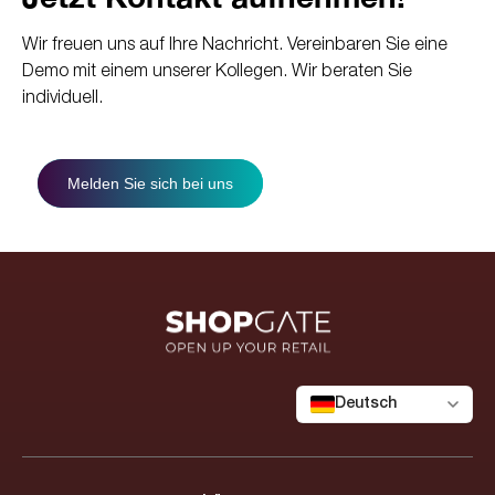
Wir freuen uns auf Ihre Nachricht. Vereinbaren Sie eine
Demo mit einem unserer Kollegen. Wir beraten Sie
individuell.
Melden Sie sich bei uns
Deutsch