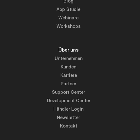
Blog
App Studie
Webinare
Workshops
Über uns
Unternehmen
Kunden
Karriere
Partner
Support Center
Development Center
Händler Login
Newsletter
Kontakt