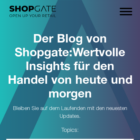
Der Blog von
Shopgate:
Wertvolle
Insights für den
Handel von heute und
morgen
Bleiben Sie auf dem Laufenden mit den neuesten
Updates.
Topics: