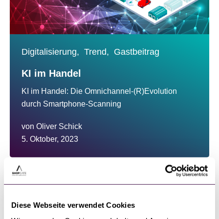
Digitalisierung,
Trend,
Gastbeitrag
KI im Handel
KI im Handel: Die Omnichannel-(R)Evolution
durch Smartphone-Scanning
von
Oliver Schick
5. Oktober, 2023
Diese Webseite verwendet Cookies