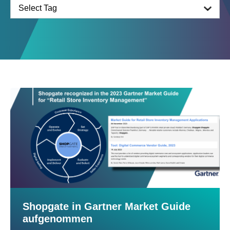
Shopgate in Gartner Market Guide
aufgenommen