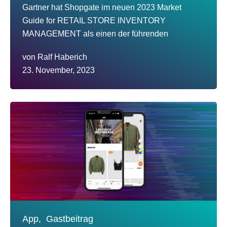
Gartner hat Shopgate im neuen 2023 Market
Guide for RETAIL STORE INVENTORY
MANAGEMENT als einen der führenden
von
Ralf Haberich
23. November, 2023
App,
Gastbeitrag