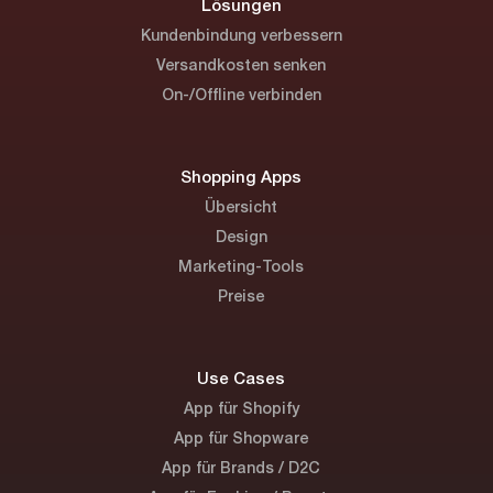
Lösungen
Kundenbindung verbessern
Versandkosten senken
On-/Offline verbinden
Shopping Apps
Übersicht
Design
Marketing-Tools
Preise
Use Cases
App für Shopify
App für Shopware
App für Brands / D2C