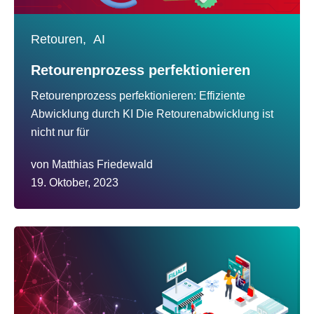
Retouren,
AI
Retourenprozess perfektionieren
Retourenprozess perfektionieren: Effiziente
Abwicklung durch KI Die Retourenabwicklung ist
nicht nur für
von
Matthias Friedewald
19. Oktober, 2023