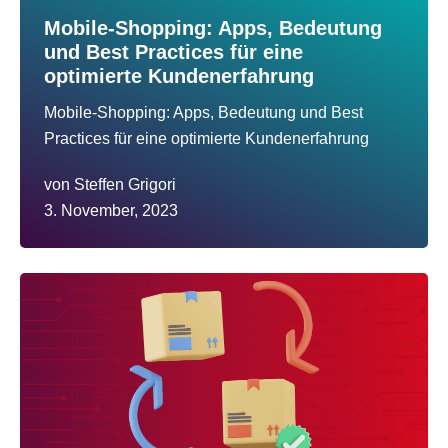
Mobile-Shopping: Apps, Bedeutung
und Best Practices für eine
optimierte Kundenerfahrung
Mobile-Shopping: Apps, Bedeutung und Best
Practices für eine optimierte Kundenerfahrung
von
Steffen Grigori
3. November, 2023