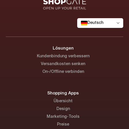
Deutsch
Lösungen
Kundenbindung verbessern
Versandkosten senken
On-/Offline verbinden
Shopping Apps
Übersicht
Design
Marketing-Tools
Preise