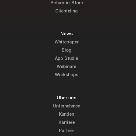
Return-in-Store
Clienteling
News
Whitepaper
Blog
App Studie
Webinare
Workshops
Über uns
Unternehmen
Kunden
Karriere
Partner