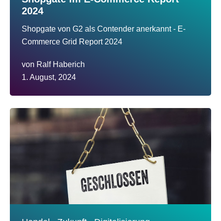
2024
Shopgate von G2 als Contender anerkannt - E-
Commerce Grid Report 2024
von
Ralf Haberich
1. August, 2024