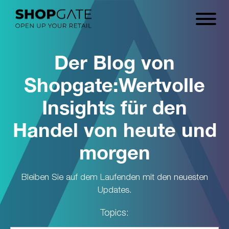
Der Blog von
Shopgate:
Wertvolle
Insights für den
Handel von heute und
morgen
Bleiben Sie auf dem Laufenden mit den neuesten
Updates.
Topics: