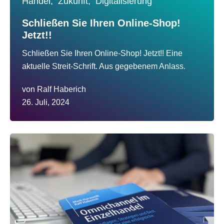
Handel,
Zukunft,
Digitalisierung
Schließen Sie Ihren Online-Shop!
Jetzt!!
Schließen Sie Ihren Online-Shop! Jetzt!! Eine
aktuelle Streit-Schrift. Aus gegebenem Anlass.
von
Ralf Haberich
26. Juli, 2024