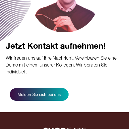
Jetzt Kontakt aufnehmen!
Wir freuen uns auf Ihre Nachricht. Vereinbaren Sie eine
Demo mit einem unserer Kollegen. Wir beraten Sie
individuell.
Melden Sie sich bei uns