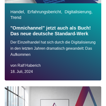
Handel,
Erfahrungsbericht,
Digitalisierung,
Trend
"Omnichannel" jetzt auch als Buch!
Das neue deutsche Standard-Werk
Der Einzelhandel hat sich durch die Digitalisierung
in den letzten Jahren dramatisch gewandelt: Das
Aufkommen
von
Ralf Haberich
18. Juli, 2024