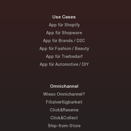
Use Cases
App für Shopify
App für Shopware
App für Brands / D2C
App für Fashion / Beauty
App für Tierbedarf
App für Automotive / DIY
Omnichannel
Wieso Omnichannel?
Filialverfügbarkeit
Click&Reserve
Click&Collect
Ship-from-Store