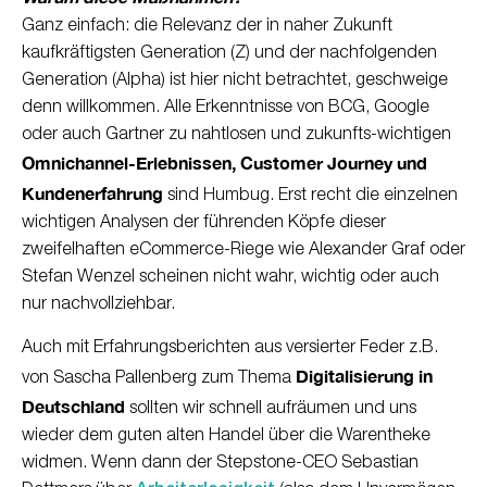
Ganz einfach: die Relevanz der in naher Zukunft
kaufkräftigsten Generation (Z) und der nachfolgenden
Generation (Alpha) ist hier nicht betrachtet, geschweige
denn willkommen. Alle Erkenntnisse von BCG, Google
oder auch Gartner zu nahtlosen und zukunfts-wichtigen
Omnichannel-Erlebnissen, Customer Journey und
Kundenerfahrung
sind Humbug. Erst recht die einzelnen
wichtigen Analysen der führenden Köpfe dieser
zweifelhaften eCommerce-Riege wie Alexander Graf oder
Stefan Wenzel scheinen nicht wahr, wichtig oder auch
nur nachvollziehbar.
Auch mit Erfahrungsberichten aus versierter Feder z.B.
Digitalisierung in
von Sascha Pallenberg zum Thema
Deutschland
sollten wir schnell aufräumen und uns
wieder dem guten alten Handel über die Warentheke
widmen. Wenn dann der Stepstone-CEO Sebastian