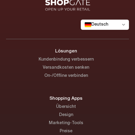
Deutsch
Lösungen
Kundenbindung verbessern
Versandkosten senken
On-/Offline verbinden
Shopping Apps
Übersicht
Design
Marketing-Tools
Preise