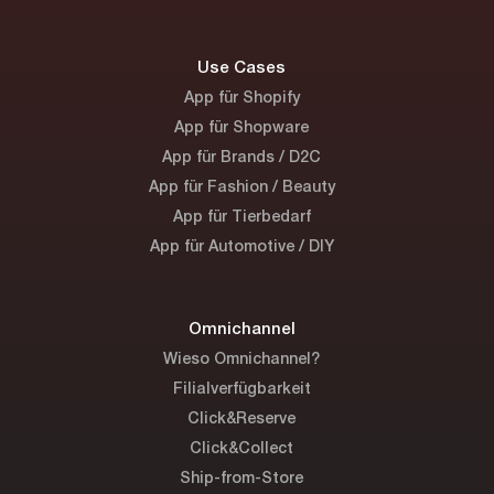
Use Cases
App für Shopify
App für Shopware
App für Brands / D2C
App für Fashion / Beauty
App für Tierbedarf
App für Automotive / DIY
Omnichannel
Wieso Omnichannel?
Filialverfügbarkeit
Click&Reserve
Click&Collect
Ship-from-Store