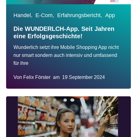
Handel,
E-Com,
Erfahrungsbericht,
App
Die WUNDERLCH-App. Seit Jahren
eine Erfolgsgeschichte!
Wunderlich setzt ihre Mobile Shopping App nicht
nur smart sondern auch intensiv und umfassend
für ihre
Von
Felix Förster
am
19 September 2024