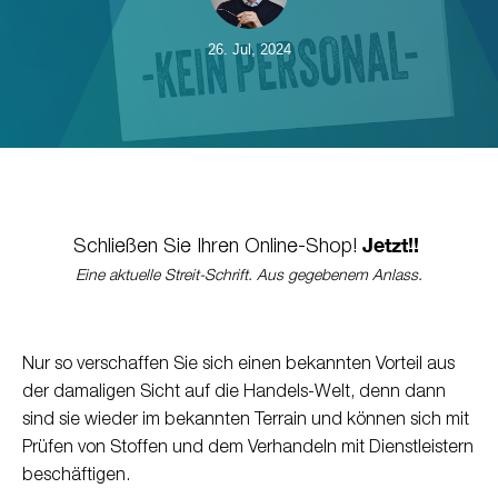
26. Jul, 2024
Jetzt!!
Schließen Sie Ihren Online-Shop!
Eine aktuelle Streit-Schrift. Aus gegebenem Anlass.
Nur so verschaffen Sie sich einen bekannten Vorteil aus
der damaligen Sicht auf die Handels-Welt, denn dann
sind sie wieder im bekannten Terrain und können sich mit
Prüfen von Stoffen und dem Verhandeln mit Dienstleistern
beschäftigen.