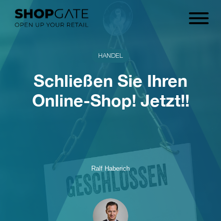
HANDEL
Schließen Sie Ihren
Online-Shop! Jetzt!!
Ralf Haberich