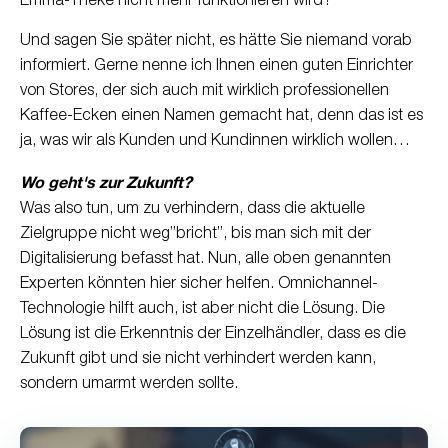
Emma-Theke nicht mehr funktionieren wird?
Und sagen Sie später nicht, es hätte Sie niemand vorab
informiert. Gerne nenne ich Ihnen einen guten Einrichter
von Stores, der sich auch mit wirklich professionellen
Kaffee-Ecken einen Namen gemacht hat, denn das ist es
ja, was wir als Kunden und Kundinnen wirklich wollen…
Wo geht's zur Zukunft?
Was also tun, um zu verhindern, dass die aktuelle
Zielgruppe nicht weg”bricht”, bis man sich mit der
Digitalisierung befasst hat. Nun, alle oben genannten
Experten könnten hier sicher helfen. Omnichannel-
Technologie hilft auch, ist aber nicht die Lösung. Die
Lösung ist die Erkenntnis der Einzelhändler, dass es die
Zukunft gibt und sie nicht verhindert werden kann,
sondern umarmt werden sollte.