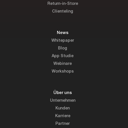
Return-in-Store
Clienteling
News
Whitepaper
Blog
App Studie
Webinare
Workshops
Über uns
Unternehmen
Kunden
Karriere
Partner