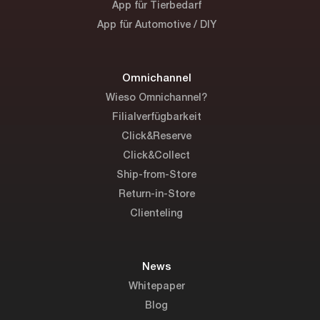
App für Tierbedarf
App für Automotive / DIY
Omnichannel
Wieso Omnichannel?
Filialverfügbarkeit
Click&Reserve
Click&Collect
Ship-from-Store
Return-in-Store
Clienteling
News
Whitepaper
Blog