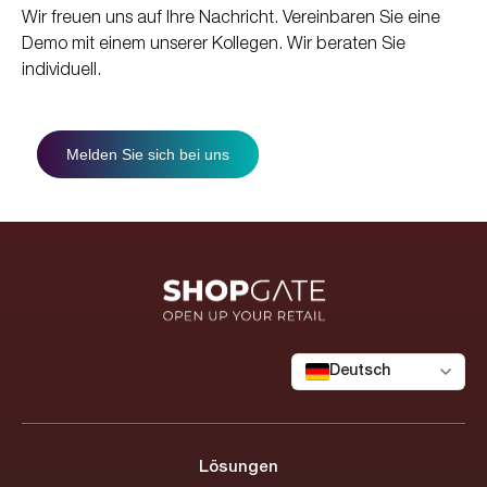
Wir freuen uns auf Ihre Nachricht. Vereinbaren Sie eine
Demo mit einem unserer Kollegen. Wir beraten Sie
individuell.
Melden Sie sich bei uns
Deutsch
Lösungen