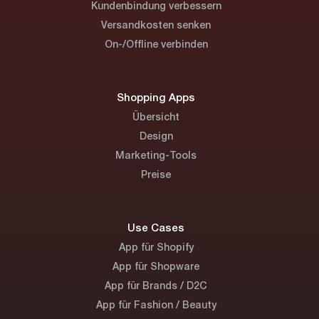
Kundenbindung verbessern
Versandkosten senken
On-/Offline verbinden
Shopping Apps
Übersicht
Design
Marketing-Tools
Preise
Use Cases
App für Shopify
App für Shopware
App für Brands / D2C
App für Fashion / Beauty