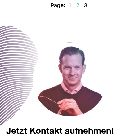
Page:
1
2
3
Jetzt Kontakt aufnehmen!