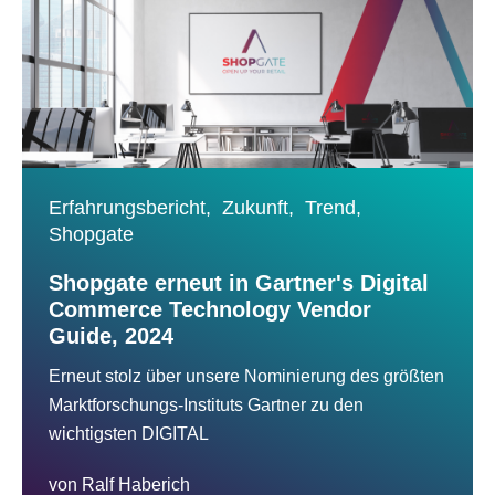
Erfahrungsbericht,
Zukunft,
Trend,
Shopgate
Shopgate erneut in Gartner's Digital
Commerce Technology Vendor
Guide, 2024
Erneut stolz über unsere Nominierung des größten
Marktforschungs-Instituts Gartner zu den
wichtigsten DIGITAL
von
Ralf Haberich