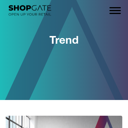
Trend