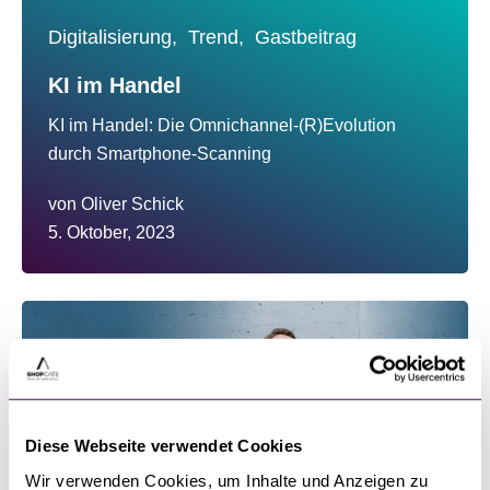
Digitalisierung,
Trend,
Gastbeitrag
KI im Handel
KI im Handel: Die Omnichannel-(R)Evolution
durch Smartphone-Scanning
von
Oliver Schick
5. Oktober, 2023
Diese Webseite verwendet Cookies
Wir verwenden Cookies, um Inhalte und Anzeigen zu