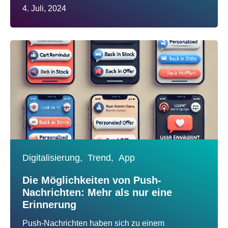
4. Juli, 2024
Digitalisierung,
Trend,
App
Die Möglichkeiten von Push-
Nachrichten: Mehr als nur eine
Erinnerung
Push-Nachrichten haben sich zu einem