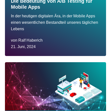
Die Bedeutung von A/B Testing für
Mobile Apps
In der heutigen digitalen Ära, in der Mobile Apps
einen wesentlichen Bestandteil unseres täglichen
Lebens
von
Ralf Haberich
21. Juni, 2024