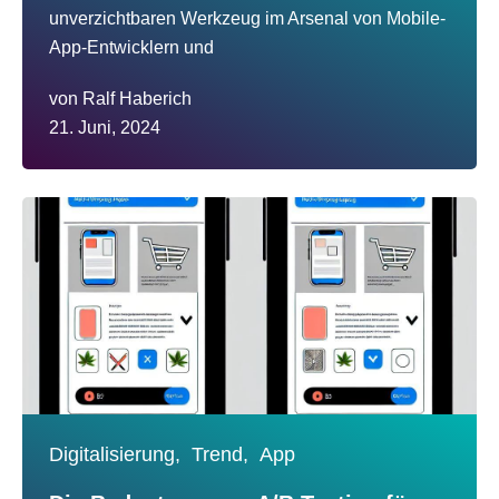
unverzichtbaren Werkzeug im Arsenal von Mobile-
App-Entwicklern und
von
Ralf Haberich
21. Juni, 2024
Digitalisierung,
Trend,
App