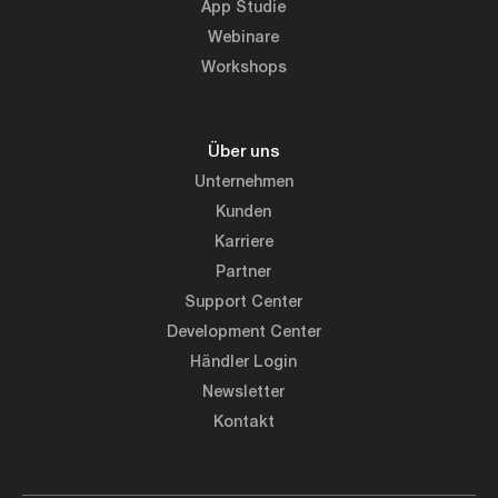
App Studie
Webinare
Workshops
Über uns
Unternehmen
Kunden
Karriere
Partner
Support Center
Development Center
Händler Login
Newsletter
Kontakt