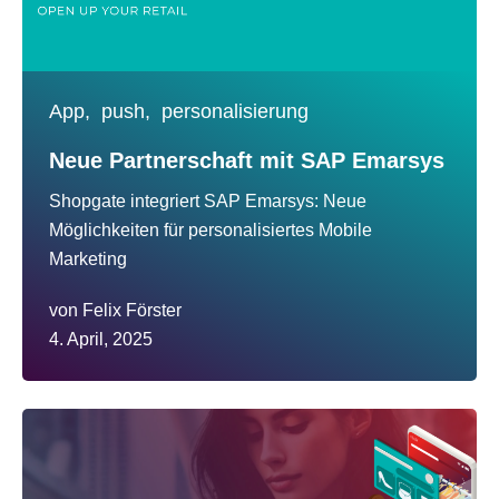
App,
push,
personalisierung
Neue Partnerschaft mit SAP Emarsys
Shopgate integriert SAP Emarsys: Neue
Möglichkeiten für personalisiertes Mobile
Marketing
von
Felix Förster
4. April, 2025