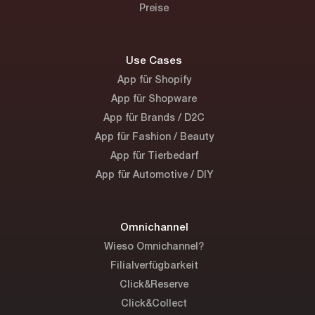
Preise
Use Cases
App für Shopify
App für Shopware
App für Brands / D2C
App für Fashion / Beauty
App für Tierbedarf
App für Automotive / DIY
Omnichannel
Wieso Omnichannel?
Filialverfügbarkeit
Click&Reserve
Click&Collect