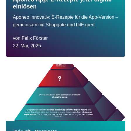
einlösen
Aponeo innovativ: E-Rezepte für die App-Version –
gemeinsam mit Shopgate und bitExpert
von
Felix Förster
22. Mai, 2025