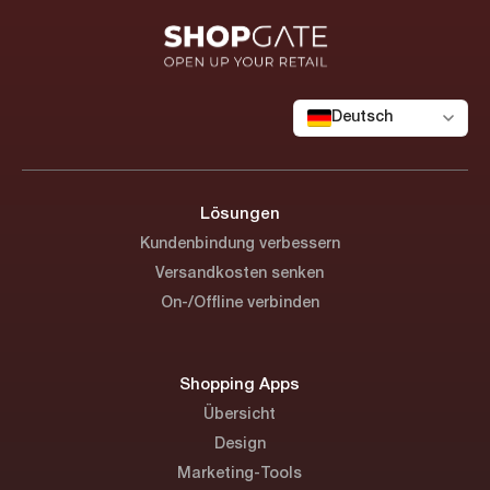
Deutsch
Lösungen
Kundenbindung verbessern
Versandkosten senken
On-/Offline verbinden
Shopping Apps
Übersicht
Design
Marketing-Tools