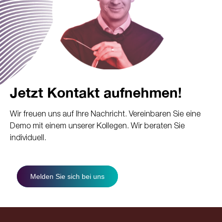
Jetzt Kontakt aufnehmen!
Wir freuen uns auf Ihre Nachricht. Vereinbaren Sie eine
Demo mit einem unserer Kollegen. Wir beraten Sie
individuell.
Melden Sie sich bei uns