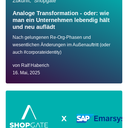
Zukunft,
Shopgate
Analoge Transformation - oder: wie
man ein Unternehmen lebendig hält
und neu auflädt
Nach gelungenen Re-Org-Phasen und
wesentlichen Änderungen im Außenauftritt (oder
auch #corporateidentity)
von
Ralf Haberich
16. Mai, 2025