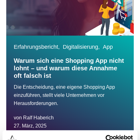
Erfahrungsbericht,
Digitalisierung,
App
Warum sich eine Shopping App nicht
lohnt – und warum diese Annahme
oft falsch ist
Die Entscheidung, eine eigene Shopping App
einzuführen, stellt viele Unternehmen vor
Herausforderungen.
von
Ralf Haberich
27. März, 2025