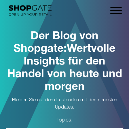
Der Blog von
Shopgate:
Wertvolle
Insights für den
Handel von heute und
morgen
Bleiben Sie auf dem Laufenden mit den neuesten
Updates.
Topics: