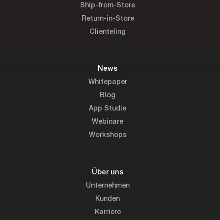
Ship-from-Store
Return-in-Store
Clienteling
News
Whitepaper
Blog
App Studie
Webinare
Workshops
Über uns
Unternehmen
Kunden
Karriere