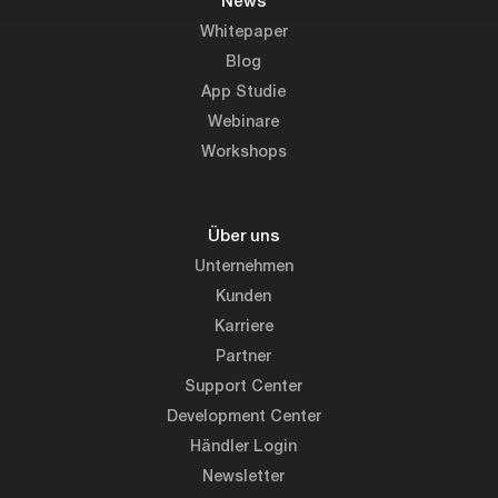
News
Whitepaper
Blog
App Studie
Webinare
Workshops
Über uns
Unternehmen
Kunden
Karriere
Partner
Support Center
Development Center
Händler Login
Newsletter