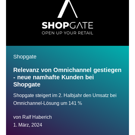
Shopgate
Relevanz von Omnichannel gestiegen
- neue namhafte Kunden bei
Shopgate
Shopgate steigert im 2. Halbjahr den Umsatz bei
Omnichannel-Lösung um 141 %
von
Ralf Haberich
1. März, 2024