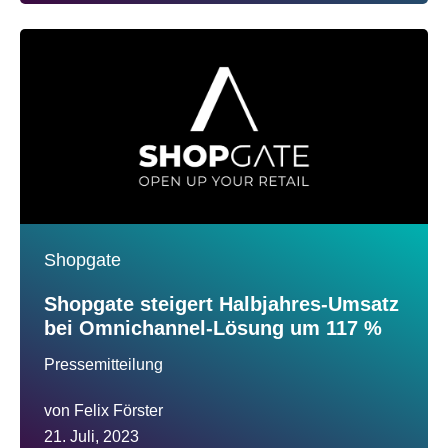
Shopgate
Shopgate steigert Halbjahres-Umsatz
bei Omnichannel-Lösung um 117 %
Pressemitteilung
von
Felix Förster
21. Juli, 2023