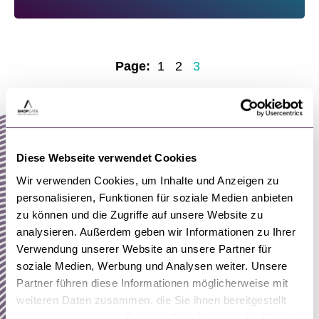
Page:
1
2
3
Diese Webseite verwendet Cookies
Wir verwenden Cookies, um Inhalte und Anzeigen zu
personalisieren, Funktionen für soziale Medien anbieten
zu können und die Zugriffe auf unsere Website zu
analysieren. Außerdem geben wir Informationen zu Ihrer
Verwendung unserer Website an unsere Partner für
soziale Medien, Werbung und Analysen weiter. Unsere
Partner führen diese Informationen möglicherweise mit
weiteren Daten zusammen, die Sie ihnen bereitgestellt
haben oder die sie im Rahmen Ihrer Nutzung der Dienste