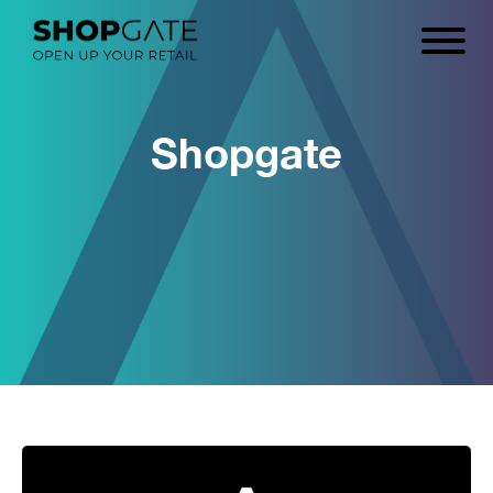
Shopgate