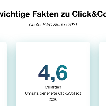
wichtige Fakten zu Click&Co
Quelle: PWC Studies 2021
4,6
Milliarden
Umsatz generierte Click&Collect
2020