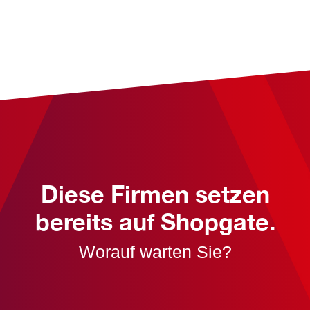
Diese Firmen setzen
bereits auf Shopgate.
Worauf warten Sie?