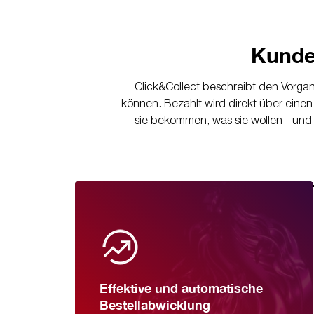
Kunde
Click&Collect beschreibt den Vorgang
können. Bezahlt wird direkt über eine
sie bekommen, was sie wollen - und s
Effektive und automatische
Bestellabwicklung