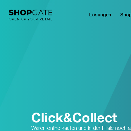
Lösungen
Shop
Click&Collect
Waren online kaufen und in der Filiale noch 