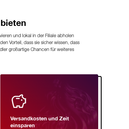
bieten
eren und lokal in der Filiale abholen
 Vorteil, dass sie sicher wissen, dass
ndler großartige Chancen für weiteres
Versandkosten und Zeit
einsparen