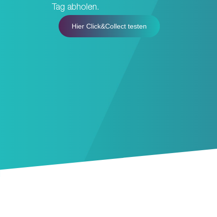
Tag abholen.
Hier Click&Collect testen