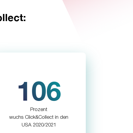
llect:
106
Prozent
wuchs Click&Collect in den
USA 2020/2021