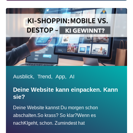
Ausblick,
Trend,
App,
AI
Deine Website kann einpacken. Kann
sie?
Deine Website kannst Du morgen schon
abschalten.So krass? So klar?Wenn es
nachKIgeht, schon. Zumindest hat