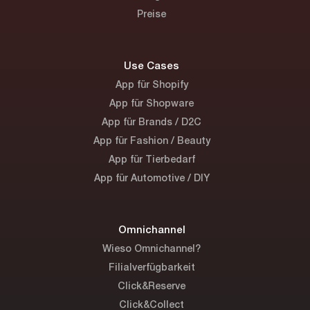
Preise
Use Cases
App für Shopify
App für Shopware
App für Brands / D2C
App für Fashion / Beauty
App für Tierbedarf
App für Automotive / DIY
Omnichannel
Wieso Omnichannel?
Filialverfügbarkeit
Click&Reserve
Click&Collect