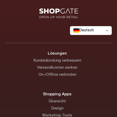
Deutsch
Lösungen
Kundenbindung verbessern
Versandkosten senken
On-/Offline verbinden
Shopping Apps
Übersicht
Design
Marketing-Tools