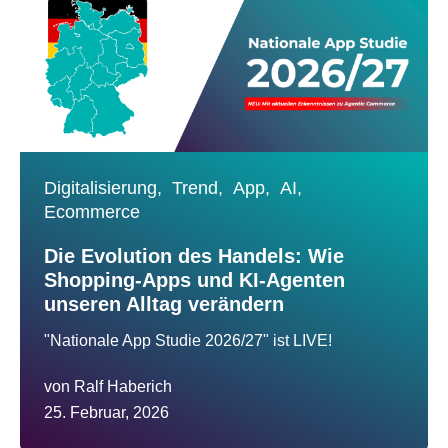
Digitalisierung,
Trend,
App,
AI,
Ecommerce
Die Evolution des Handels: Wie
Shopping-Apps und KI-Agenten
unseren Alltag verändern
"Nationale App Studie 2026/27" ist LIVE!
von
Ralf Haberich
25. Februar, 2026