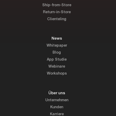
Ship-from-Store
Return-in-Store
Clienteling
News
Whitepaper
Blog
App Studie
Webinare
Workshops
Über uns
Unternehmen
Kunden
Karriere