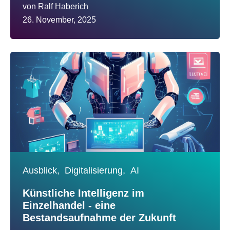
von
Ralf Haberich
26. November, 2025
Ausblick,
Digitalisierung,
AI
Künstliche Intelligenz im
Einzelhandel - eine
Bestandsaufnahme der Zukunft