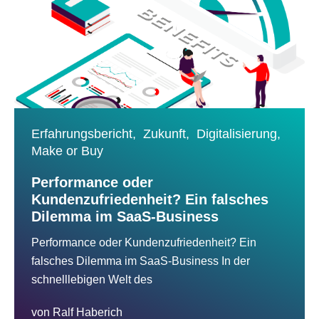
Erfahrungsbericht,
Zukunft,
Digitalisierung,
Make or Buy
Performance oder
Kundenzufriedenheit? Ein falsches
Dilemma im SaaS-Business
Performance oder Kundenzufriedenheit? Ein
falsches Dilemma im SaaS-Business In der
schnelllebigen Welt des
von
Ralf Haberich