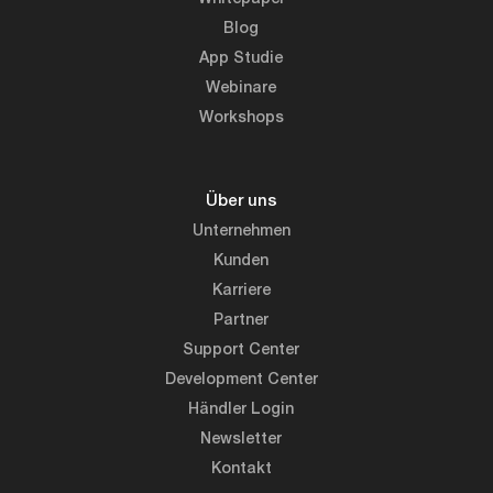
Blog
App Studie
Webinare
Workshops
Über uns
Unternehmen
Kunden
Karriere
Partner
Support Center
Development Center
Händler Login
Newsletter
Kontakt