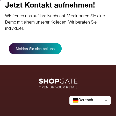
Jetzt Kontakt aufnehmen!
Wir freuen uns auf Ihre Nachricht. Vereinbaren Sie eine
Demo mit einem unserer Kollegen. Wir beraten Sie
individuell.
Melden Sie sich bei uns
Deutsch