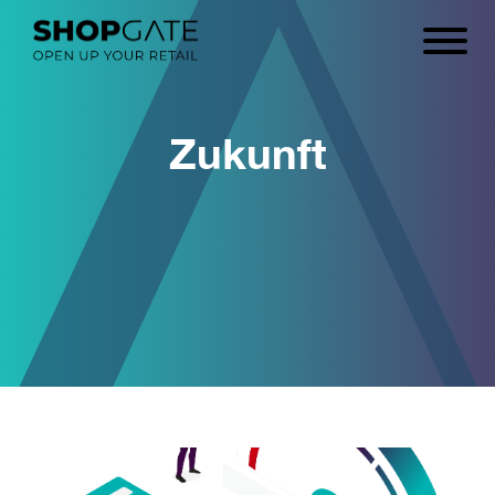
Zukunft