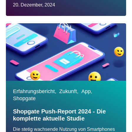
20. Dezember, 2024
Erfahrungsbericht,
Zukunft,
App,
Shopgate
Shopgate Push-Report 2024 - Die
komplette aktuelle Studie
Die stetig wachsende Nutzung von Smartphones