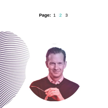
Page:
1
2
3