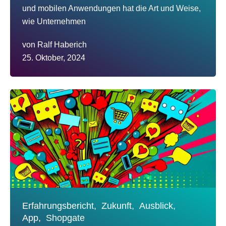
und mobilen Anwendungen hat die Art und Weise,
wie Unternehmen
von
Ralf Haberich
25. Oktober, 2024
Erfahrungsbericht,
Zukunft,
Ausblick,
App,
Shopgate