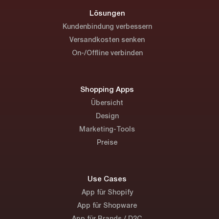
Lösungen
Kundenbindung verbessern
Versandkosten senken
On-/Offline verbinden
Shopping Apps
Übersicht
Design
Marketing-Tools
Preise
Use Cases
App für Shopify
App für Shopware