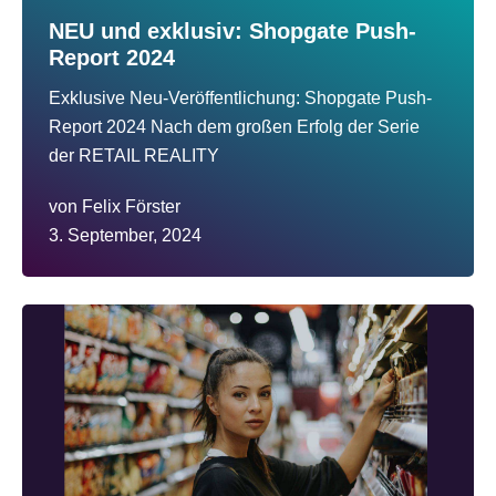
NEU und exklusiv: Shopgate Push-
Report 2024
Exklusive Neu-Veröffentlichung: Shopgate Push-
Report 2024 Nach dem großen Erfolg der Serie
der RETAIL REALITY
von
Felix Förster
3. September, 2024