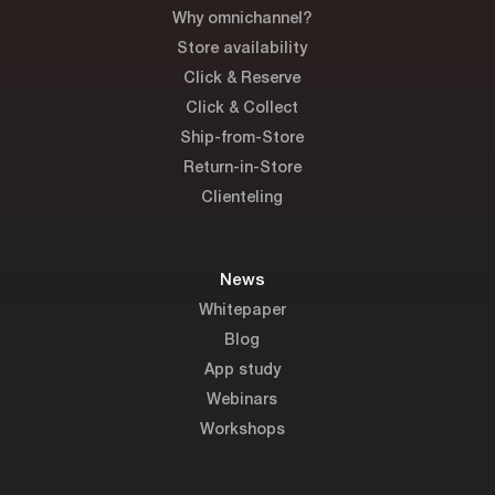
Why omnichannel?
Store availability
Click & Reserve
Click & Collect
Ship-from-Store
Return-in-Store
Clienteling
News
Whitepaper
Blog
App study
Webinars
Workshops