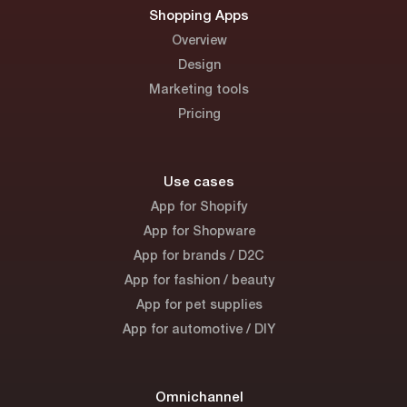
Shopping Apps
Overview
Design
Marketing tools
Pricing
Use cases
App for Shopify
App for Shopware
App for brands / D2C
App for fashion / beauty
App for pet supplies
App for automotive / DIY
Omnichannel