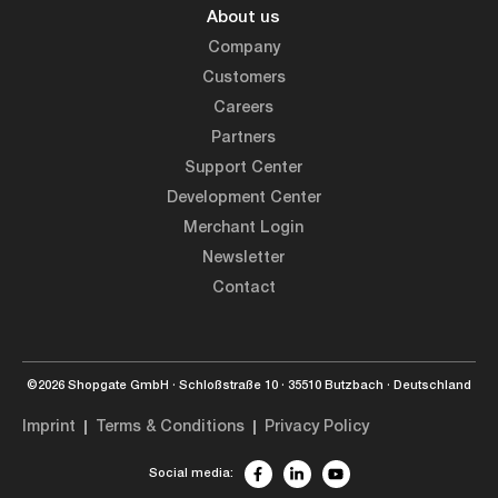
About us
Company
Customers
Careers
Partners
Support Center
Development Center
Merchant Login
Newsletter
Contact
©2026 Shopgate GmbH · Schloßstraße 10 · 35510 Butzbach · Deutschland
Imprint
Terms & Conditions
Privacy Policy
Social media: