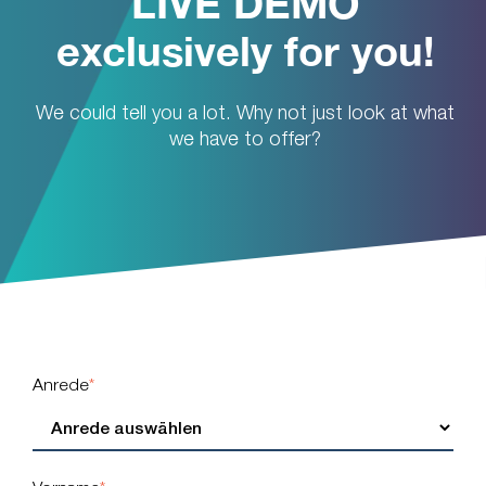
LIVE DEMO
exclusively for you!
We could tell you a lot. Why not just look at what
we have to offer?
Anrede
*