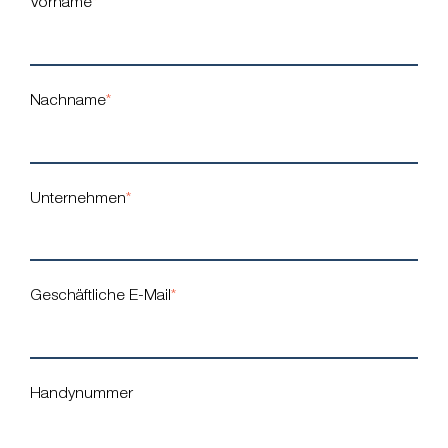
Vorname
*
Nachname
*
Unternehmen
*
Geschäftliche E-Mail
*
Handynummer