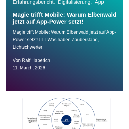
Erfahrungsbericht,
Digitalisierung,
App
Magie trifft Mobile: Warum Elbenwald
jetzt auf App-Power setzt!
Magie trifft Mobile: Warum Elbenwald jetzt auf App-
Power setzt! 🧙‍♂️✨Was haben Zauberstäbe,
Lichtschwerter
Von
Ralf Haberich
11. March, 2026