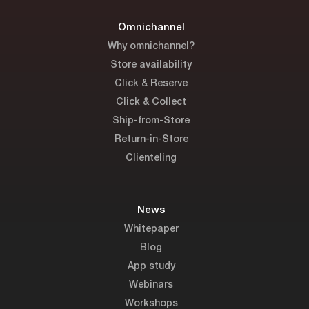
Omnichannel
Why omnichannel?
Store availability
Click & Reserve
Click & Collect
Ship-from-Store
Return-in-Store
Clienteling
News
Whitepaper
Blog
App study
Webinars
Workshops