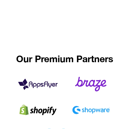
Our Premium Partners