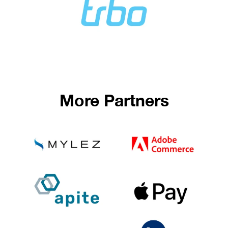
More Partners