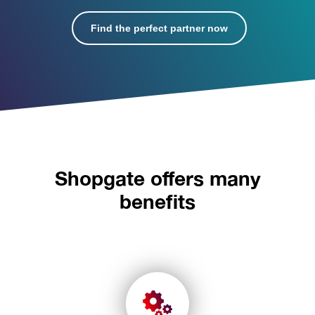
Find the perfect partner now
Shopgate offers many
benefits