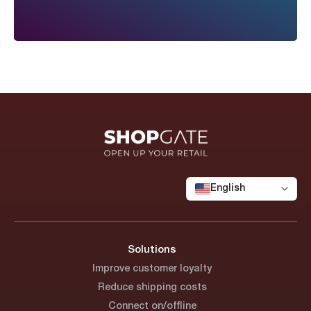
English
Solutions
Improve customer loyalty
Reduce shipping costs
Connect on/offline