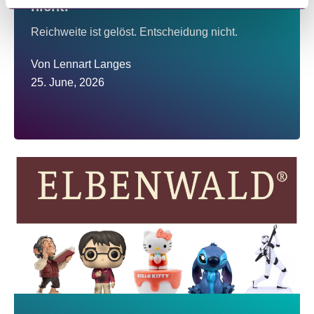
nicht.
Reichweite ist gelöst. Entscheidung nicht.
Von
Lennart Langes
25. June, 2026