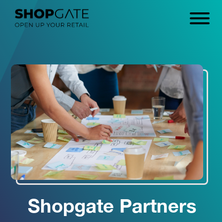
Shopgate Partners