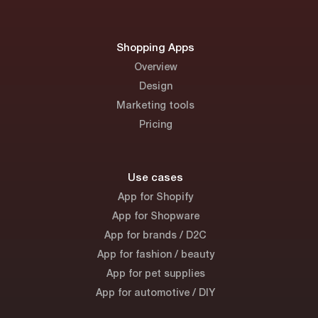
Shopping Apps
Overview
Design
Marketing tools
Pricing
Use cases
App for Shopify
App for Shopware
App for brands / D2C
App for fashion / beauty
App for pet supplies
App for automotive / DIY