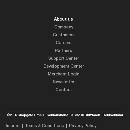
About us
Company
Customers
Careers
Partners
Support Center
Development Center
Merchant Login
Newsletter
Contact
©2026 Shopgate GmbH · Schloßstraße 10 · 35510 Butzbach · Deutschland
Imprint
Terms & Conditions
Privacy Policy