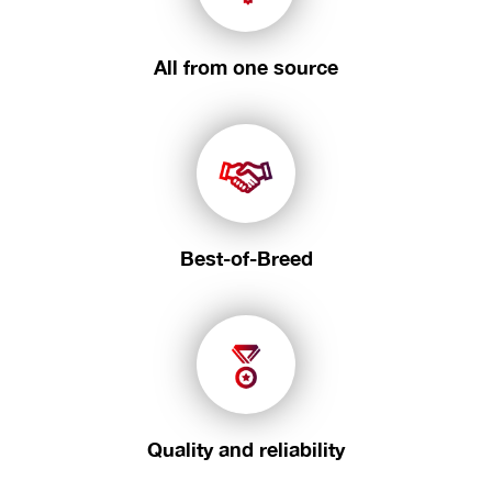
All from one source
Best-of-Breed
Quality and reliability