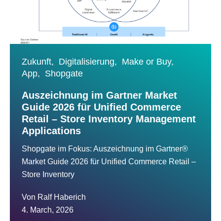
Zukunft,
Digitalisierung,
Make or Buy,
App,
Shopgate
Auszeichnung im Gartner Market
Guide 2026 für Unified Commerce
Retail – Store Inventory Management
Applications
Shopgate im Fokus: Auszeichnung im Gartner®
Market Guide 2026 für Unified Commerce Retail –
Store Inventory
Von
Ralf Haberich
4. March, 2026