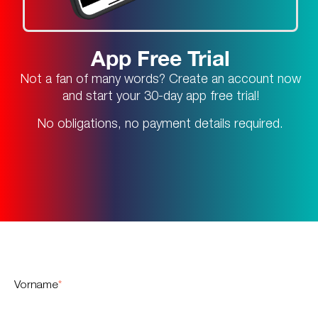
App Free Trial
Not a fan of many words? Create an account now
and start your 30-day app free trial!
No obligations, no payment details required.
Vorname
*