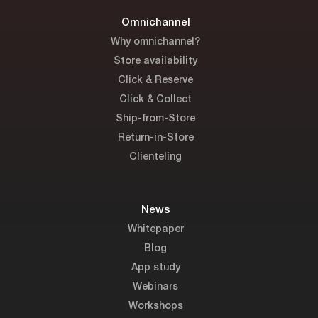
Omnichannel
Why omnichannel?
Store availability
Click & Reserve
Click & Collect
Ship-from-Store
Return-in-Store
Clienteling
News
Whitepaper
Blog
App study
Webinars
Workshops