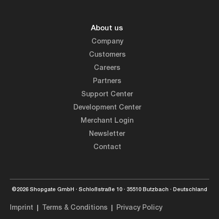
About us
Company
Customers
Careers
Partners
Support Center
Development Center
Merchant Login
Newsletter
Contact
©2026 Shopgate GmbH · Schloßstraße 10 · 35510 Butzbach · Deutschland
Imprint
Terms & Conditions
Privacy Policy