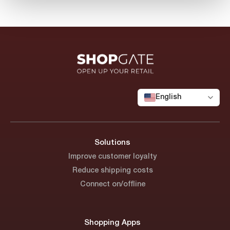
English
Solutions
Improve customer loyalty
Reduce shipping costs
Connect on/offline
Shopping Apps