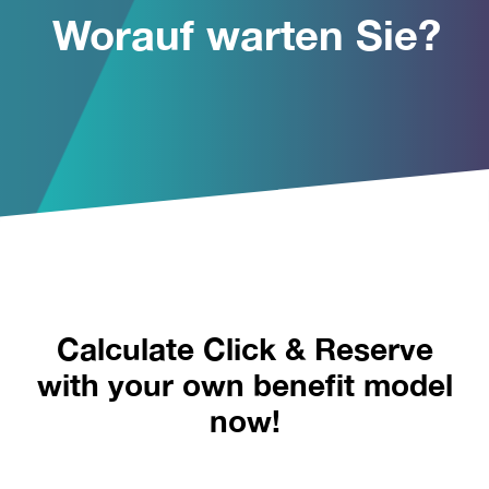
Worauf warten Sie?
Calculate Click & Reserve
with your own benefit model
now!