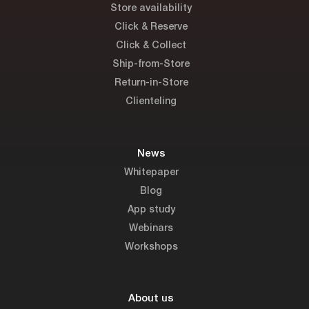
Store availability
Click & Reserve
Click & Collect
Ship-from-Store
Return-in-Store
Clienteling
News
Whitepaper
Blog
App study
Webinars
Workshops
About us