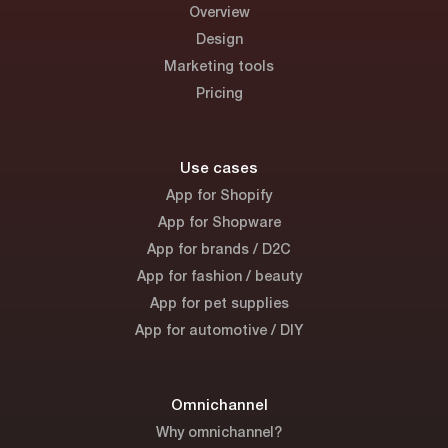
Overview
Design
Marketing tools
Pricing
Use cases
App for Shopify
App for Shopware
App for brands / D2C
App for fashion / beauty
App for pet supplies
App for automotive / DIY
Omnichannel
Why omnichannel?